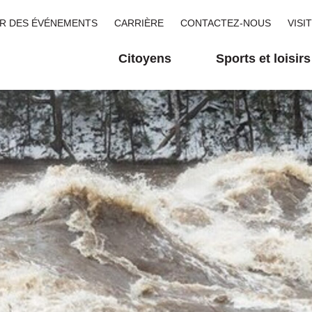
R DES ÉVÉNEMENTS
CARRIÈRE
CONTACTEZ-NOUS
VISI
Citoyens
Sports et loisirs