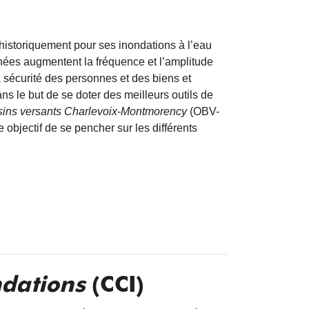
 historiquement pour ses inondations à l’eau
nées augmentent la fréquence et l’amplitude
sécurité des personnes et des biens et
 le but de se doter des meilleurs outils de
ins versants Charlevoix-Montmorency
(OBV-
objectif de se pencher sur les différents
ndations
(CCI)