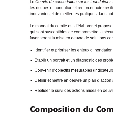
Le
Comité de concertation sur les inondations
les risques d’inondation et renforcer notre rés
innovantes et de meilleures pratiques dans no
Le mandat du comité est d’élaborer et proposer l
qui sont susceptibles de compromettre la sécur
favoriseront la mise en oeuvre de solutions c
Identifier et prioriser les enjeux d’inondation
Établir un portrait et un diagnostic des prob
Convenir d’objectifs mesurables (indicateur
Définir et mettre en oeuvre un plan d’action 
Réaliser le suivi des actions mises en oeuvr
Composition du Com