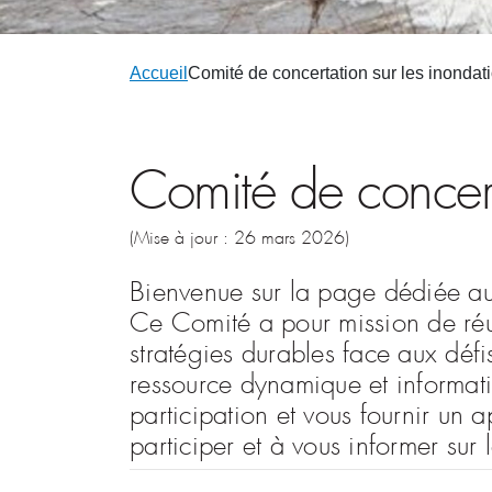
Accueil
Comité de concertation sur les inondat
Comité de concert
(Mise à jour : 26 mars 2026)
Bienvenue sur la page dédiée a
Ce Comité a pour mission de réun
stratégies durables face aux déf
ressource dynamique et informati
participation et vous fournir un 
participer et à vous informer sur