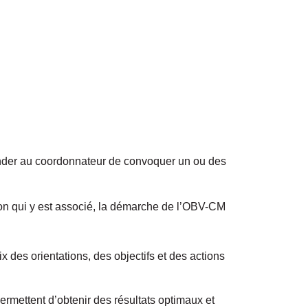
der au coordonnateur de convoquer un ou des
ion qui y est associé, la démarche de l’OBV-CM
x des orientations, des objectifs et des actions
permettent d’obtenir des résultats optimaux et