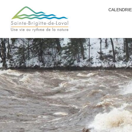
CALENDRIE