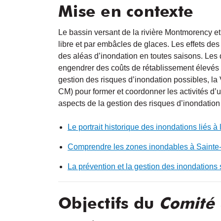
Mise en contexte
Le bassin versant de la rivière Montmorency et
libre et par embâcles de glaces. Les effets d
des aléas d’inondation en toutes saisons. Les
engendrer des coûts de rétablissement élevés 
gestion des risques d’inondation possibles, la 
CM) pour former et coordonner les activités d’u
aspects de la gestion des risques d’inondation a
Le portrait historique des inondations liés à
Comprendre les zones inondables à Sainte-B
La prévention et la gestion des inondations sur
Objectifs du
Comité 