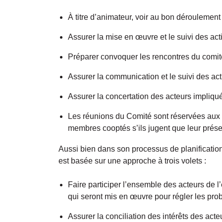
À titre d’animateur, voir au bon déroulement 
Assurer la mise en œuvre et le suivi des act
Préparer convoquer les rencontres du comit
Assurer la communication et le suivi des ac
Assurer la concertation des acteurs impliqu
Les réunions du Comité sont réservées au
membres cooptés s’ils jugent que leur prése
Aussi bien dans son processus de planificatio
est basée sur une approche à trois volets :
Faire participer l’ensemble des acteurs de l
qui seront mis en œuvre pour régler les pro
Assurer la conciliation des intérêts des acte