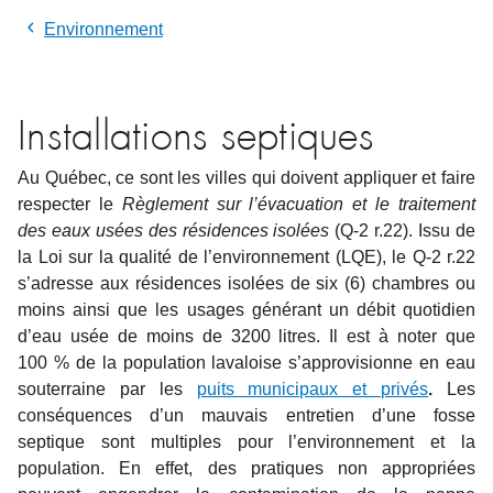
Environnement
Installations septiques
Au Québec, ce sont les villes qui doivent appliquer et faire
respecter le
Règlement sur l’évacuation et le traitement
des eaux usées des résidences isolées
(Q-2 r.22). Issu de
la Loi sur la qualité de l’environnement (LQE), le Q-2 r.22
s’adresse aux résidences isolées de six (6) chambres ou
moins ainsi que les usages générant un débit quotidien
d’eau usée de moins de 3200 litres. Il est à noter que
100 % de la population lavaloise s’approvisionne en eau
souterraine par les
puits municipaux et privés
.
Les
conséquences d’un mauvais entretien d’une fosse
septique sont multiples pour l’environnement et la
population. En effet, des pratiques non appropriées