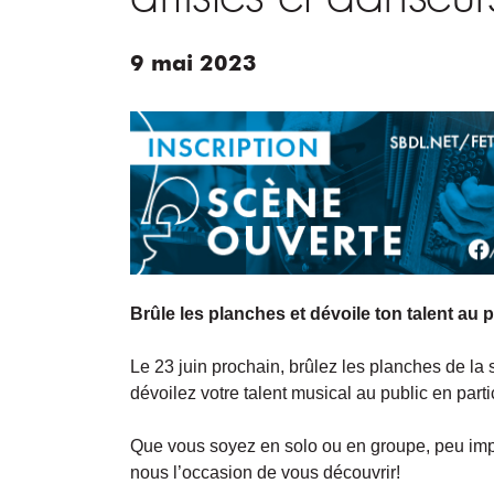
9
mai
2023
Brûle les planches et dévoile ton talent au p
Le 23 juin prochain, brûlez les planches de la 
dévoilez votre talent musical au public en part
Que vous soyez en solo ou en groupe, peu imp
nous l’occasion de vous découvrir!