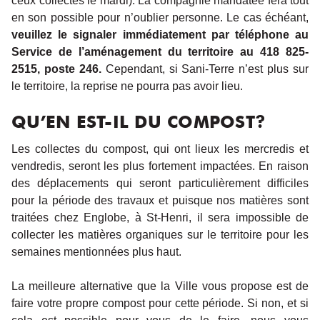
ceux collectés le mardi). La compagnie mandatée fera tout
en son possible pour n’oublier personne. Le cas échéant,
veuillez le signaler immédiatement par téléphone au
Service de l’aménagement du territoire au 418 825-
2515, poste 246.
Cependant, si Sani-Terre n’est plus sur
le territoire, la reprise ne pourra pas avoir lieu.
QU’EN EST-IL DU COMPOST?
Les collectes du compost, qui ont lieux les mercredis et
vendredis, seront les plus fortement impactées. En raison
des déplacements qui seront particulièrement difficiles
pour la période des travaux et puisque nos matières sont
traitées chez Englobe, à St-Henri, il sera impossible de
collecter les matières organiques sur le territoire pour les
semaines mentionnées plus haut.
La meilleure alternative que la Ville vous propose est de
faire votre propre compost pour cette période. Si non, et si