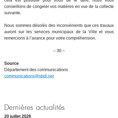
cela est possible pour vous de le faire, nous vous
conseillons de congeler vos matières en vue de la collecte
suivante.
Nous sommes désolés des inconvénients que ces travaux
auront sur les services municipaux de la Ville et vous
remercions à l’avance pour votre compréhension.
– 30 –
Source
Département des communications
communications@sbdl.net
Dernières actualités
20
juillet
2026