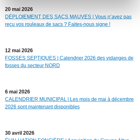
20
mai
2026
DÉPLOIEMENT DES SACS MAUVES | Vous n’avez pas
reçu vos rouleaux de sacs ? Faites-nous signe !
12
mai
2026
FOSSES SEPTIQUES | Calendrier 2026 des vidanges de
fosses du secteur NORD
6
mai
2026
CALENDRIER MUNICIPAL | Les mois de mai à décembre
2026 sont maintenant disponibles
30
avril
2026