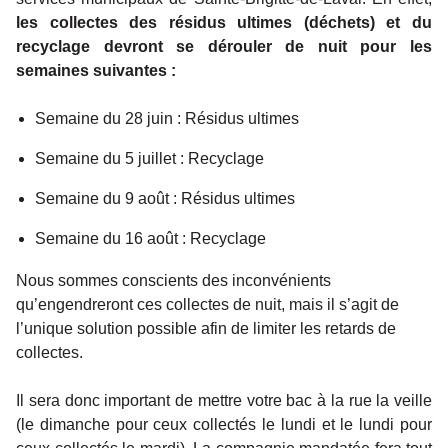
les collectes des résidus ultimes (déchets) et du
recyclage devront se dérouler de nuit pour les
semaines suivantes :
Semaine du 28 juin : Résidus ultimes
Semaine du 5 juillet : Recyclage
Semaine du 9 août : Résidus ultimes
Semaine du 16 août : Recyclage
Nous sommes conscients des inconvénients
qu’engendreront ces collectes de nuit, mais il s’agit de
l’unique solution possible afin de limiter les retards de
collectes.
Il sera donc important de mettre votre bac à la rue la veille
(le dimanche pour ceux collectés le lundi et le lundi pour