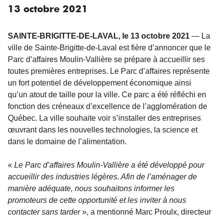
13
octobre
2021
SAINTE-BRIGITTE-DE-LAVAL, le 13 octobre 2021
— La
ville de Sainte-Brigitte-de-Laval est fière d’annoncer que le
Parc d’affaires Moulin-Vallière se prépare à accueillir ses
toutes premières entreprises. Le Parc d’affaires représente
un fort potentiel de développement économique ainsi
qu’un atout de taille pour la ville. Ce parc a été réfléchi en
fonction des créneaux d’excellence de l’agglomération de
Québec. La ville souhaite voir s’installer des entreprises
œuvrant dans les nouvelles technologies, la science et
dans le domaine de l’alimentation.
«
Le Parc d’affaires Moulin-Vallière a été développé pour
accueillir des industries légères. Afin de l’aménager de
manière adéquate, nous souhaitons informer les
promoteurs de cette opportunité et les inviter à nous
contacter sans tarder
», a mentionné Marc Proulx, directeur