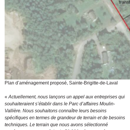
Plan d’aménagement proposé, Sainte-Brigitte-de-Laval
«
Actuellement, nous lançons un appel aux entreprises qui
souhaiteraient s’établir dans le Parc d’affaires Moulin-
Vallière. Nous souhaitons connaître leurs besoins
spécifiques en termes de grandeur de terrain et de besoins
techniques. Le terrain que nous avons sélectionné