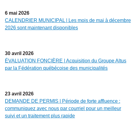
6
mai
2026
CALENDRIER MUNICIPAL | Les mois de mai à décembre
2026 sont maintenant disponibles
30
avril
2026
ÉVALUATION FONCIÈRE | Acquisition du Groupe Altus
par la Fédération québécoise des municipalités
23
avril
2026
DEMANDE DE PERMIS | Période de forte affluence :
communiquez avec nous par courriel pour un meilleur
suivi et un traitement plus rapide