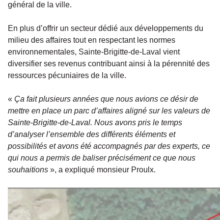
général de la ville.
En plus d’offrir un secteur dédié aux développements du
milieu des affaires tout en respectant les normes
environnementales, Sainte-Brigitte-de-Laval vient
diversifier ses revenus contribuant ainsi à la pérennité des
ressources pécuniaires de la ville.
«
Ça fait plusieurs années que nous avions ce désir de
mettre en place un parc d’affaires aligné sur les valeurs de
Sainte-Brigitte-de-Laval. Nous avons pris le temps
d’analyser l’ensemble des différents éléments et
possibilités et avons été accompagnés par des experts, ce
qui nous a permis de baliser précisément ce que nous
souhaitions
», a expliqué monsieur Proulx.