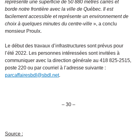
représente une superficie de 50 880 mètres carrés et
borde notre frontière avec la ville de Québec. Il est
facilement accessible et représente un environnement de
choix à quelques minutes du centre-ville
», a conclu
monsieur Proulx.
Le début des travaux d’infrastructures sont prévus pour
l’été 2022. Les personnes intéressées sont invitées à
communiquer avec la direction générale au 418 825-2515,
poste 220 ou par courriel à l’adresse suivante :
parcaffairesbdl@sbdl.net
.
– 30 –
Source :