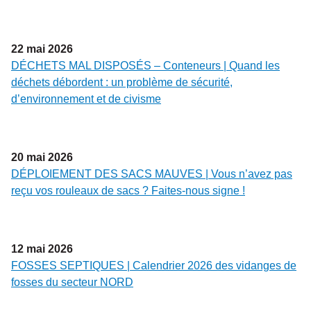
22
mai
2026
DÉCHETS MAL DISPOSÉS – Conteneurs | Quand les
déchets débordent : un problème de sécurité,
d’environnement et de civisme
20
mai
2026
DÉPLOIEMENT DES SACS MAUVES | Vous n’avez pas
reçu vos rouleaux de sacs ? Faites-nous signe !
12
mai
2026
FOSSES SEPTIQUES | Calendrier 2026 des vidanges de
fosses du secteur NORD