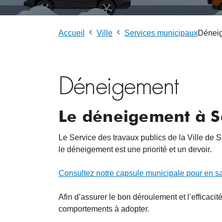
Accueil
Ville
Services municipaux
Dénei
Déneigement
Le déneigement à Sai
Le Service des travaux publics de la Ville de S
le déneigement est une priorité et un devoir.
Consultez notre capsule municipale pour en s
Afin d’assurer le bon déroulement et l’efficacit
comportements à adopter.