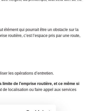
out élément qui pourrait être un obstacle sur la
rise routière, c’est l’espace pris par une route,
iser les opérations d’entretien.
 limite de l’emprise routière, et ce même si
cat de localisation ou faire appel aux services