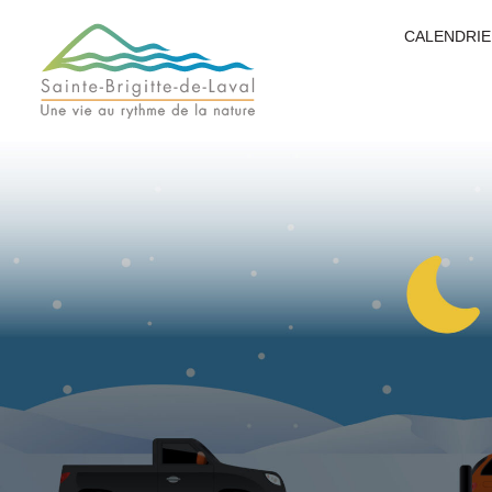
CALENDRIE