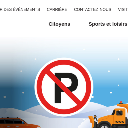
R DES ÉVÉNEMENTS
CARRIÈRE
CONTACTEZ-NOUS
VISI
Citoyens
Sports et loisirs