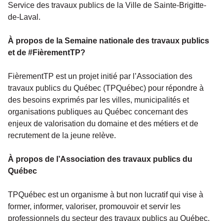
Service des travaux publics de la Ville de Sainte-Brigitte-
de-Laval.
À propos de la Semaine nationale des travaux publics
et de
#FièrementTP?
FièrementTP est un projet initié par l’Association des
travaux publics du Québec (TPQuébec) pour répondre à
des besoins exprimés par les villes, municipalités et
organisations publiques au Québec concernant des
enjeux de valorisation du domaine et des métiers et de
recrutement de la jeune relève.
À propos de l’Association des travaux publics du
Québec
TPQuébec est un organisme à but non lucratif qui vise à
former, informer, valoriser, promouvoir et servir les
professionnels du secteur des travaux publics au Québec,