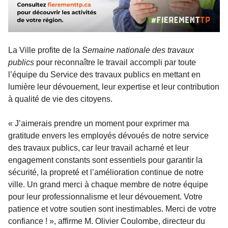
La Ville profite de la
Semaine nationale des travaux
publics
pour reconnaître le travail accompli par toute
l’équipe du Service des travaux publics en mettant en
lumière leur dévouement, leur expertise et leur contribution
à qualité de vie des citoyens.
« J’aimerais prendre un moment pour exprimer ma
gratitude envers les employés dévoués de notre service
des travaux publics, car leur travail acharné et leur
engagement constants sont essentiels pour garantir la
sécurité, la propreté et l’amélioration continue de notre
ville. Un grand merci à chaque membre de notre équipe
pour leur professionnalisme et leur dévouement. Votre
patience et votre soutien sont inestimables. Merci de votre
confiance ! », affirme M. Olivier Coulombe, directeur du