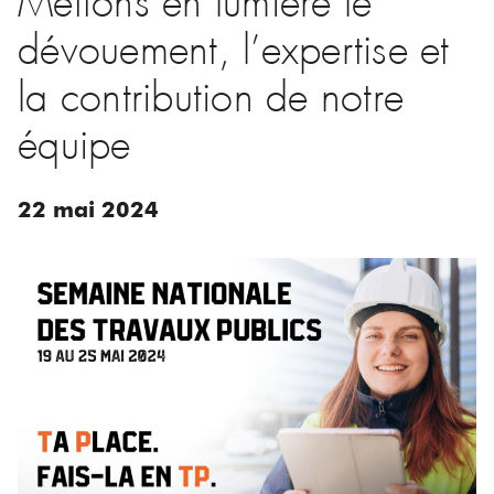
dévouement, l’expertise et
la contribution de notre
équipe
22
mai
2024