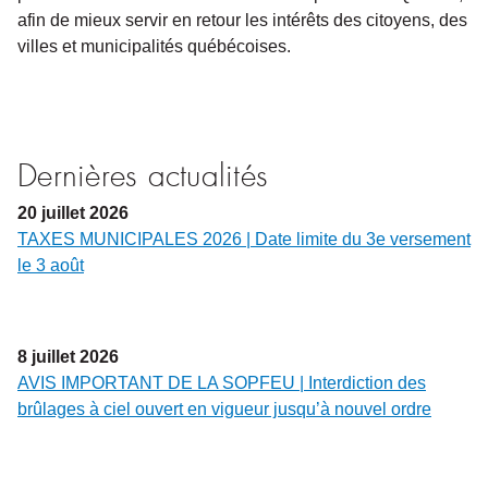
afin de mieux servir en retour les intérêts des citoyens, des
villes et municipalités québécoises.
Dernières actualités
20
juillet
2026
TAXES MUNICIPALES 2026 | Date limite du 3e versement
le 3 août
8
juillet
2026
AVIS IMPORTANT DE LA SOPFEU | Interdiction des
brûlages à ciel ouvert en vigueur jusqu’à nouvel ordre