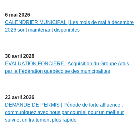
6
mai
2026
CALENDRIER MUNICIPAL | Les mois de mai à décembre
2026 sont maintenant disponibles
30
avril
2026
ÉVALUATION FONCIÈRE | Acquisition du Groupe Altus
par la Fédération québécoise des municipalités
23
avril
2026
DEMANDE DE PERMIS | Période de forte affluence :
communiquez avec nous par courriel pour un meilleur
suivi et un traitement plus rapide