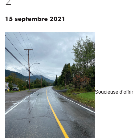
15
septembre
2021
Soucieuse d’offrir