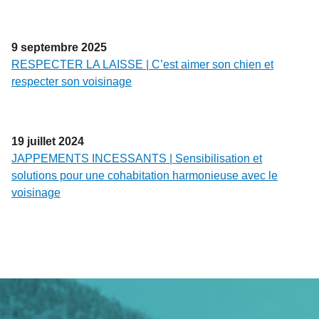
9
septembre
2025
RESPECTER LA LAISSE | C’est aimer son chien et
respecter son voisinage
19
juillet
2024
JAPPEMENTS INCESSANTS | Sensibilisation et
solutions pour une cohabitation harmonieuse avec le
voisinage