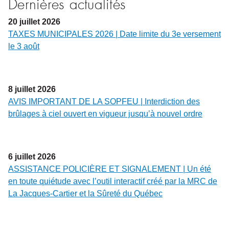
Dernières actualités
20
juillet
2026
TAXES MUNICIPALES 2026 | Date limite du 3e versement
le 3 août
8
juillet
2026
AVIS IMPORTANT DE LA SOPFEU | Interdiction des
brûlages à ciel ouvert en vigueur jusqu’à nouvel ordre
6
juillet
2026
ASSISTANCE POLICIÈRE ET SIGNALEMENT | Un été
en toute quiétude avec l’outil interactif créé par la MRC de
La Jacques-Cartier et la Sûreté du Québec