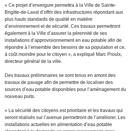
« Ce projet d’envergure permettra à la Ville de Sainte-
Brigitte-de-Laval d’offrir des infrastructures répondant aux
plus hauts standards de qualité en matière
d’environnement et de sécurité. Ces travaux permettront
également à la Ville d’assurer la pérennité de ses
installations d’approvisionnement en eau potable afin de
répondre à l’ensemble des besoins de sa population et ce,
à coût moindre pour le citoyen », a expliqué Marc Proulx,
directeur général de la ville.
Des travaux préliminaires se sont tenus en amont des
travaux de pavage afin de permettre de localiser des
sources d’eau potable disponibles pour l’aménagement du
nouveau puits.
« La sécurité des citoyens est prioritaire et les travaux qui
seront réalisés sur l’avenue permettront de l’améliorer. Les
installations actuelles en alimentation d’eau potable