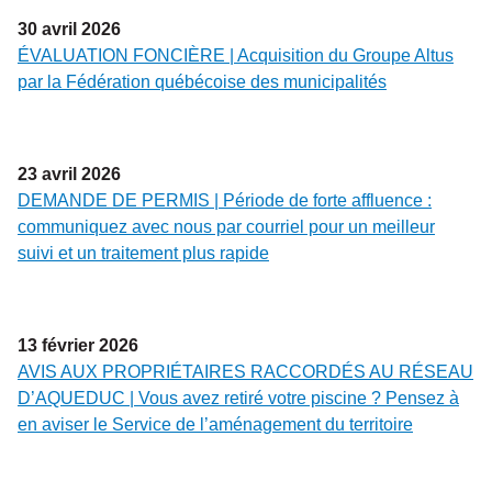
30
avril
2026
ÉVALUATION FONCIÈRE | Acquisition du Groupe Altus
par la Fédération québécoise des municipalités
23
avril
2026
DEMANDE DE PERMIS | Période de forte affluence :
communiquez avec nous par courriel pour un meilleur
suivi et un traitement plus rapide
13
février
2026
AVIS AUX PROPRIÉTAIRES RACCORDÉS AU RÉSEAU
D’AQUEDUC | Vous avez retiré votre piscine ? Pensez à
en aviser le Service de l’aménagement du territoire