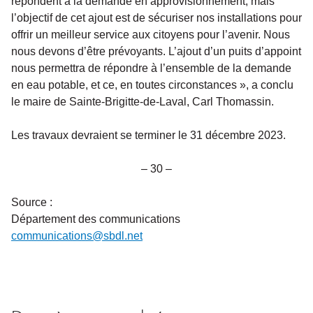
répondent à la demande en approvisionnement, mais
l’objectif de cet ajout est de sécuriser nos installations pour
offrir un meilleur service aux citoyens pour l’avenir. Nous
nous devons d’être prévoyants. L’ajout d’un puits d’appoint
nous permettra de répondre à l’ensemble de la demande
en eau potable, et ce, en toutes circonstances », a conclu
le maire de Sainte-Brigitte-de-Laval, Carl Thomassin.
Les travaux devraient se terminer le 31 décembre 2023.
– 30 –
Source :
Département des communications
communications@sbdl.net