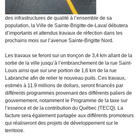
des infrastructures de qualité à l’ensemble de sa
population, la Ville de Sainte-Brigitte-de-Laval débutera
d’importants et attendus travaux de réfection dans les
prochains mois sur l’avenue Sainte-Brigitte Nord.
Les travaux se feront sur un tronçon de 3,4 km allant de la
sortie de la ville jusqu’à l’embranchement de la rue Saint-
Louis ainsi que sur une portion de 1,6 km de la rue
Labranche afin de relier le nouveau puits. Ces travaux,
estimés à 11.9 millions de dollars, seront financés par
différents programmes provenant des différents paliers de
gouvernement, notamment le Programme de la taxe sur
l’essence et de la contribution du Québec (TECQ). La
facture sera également partagée aux différents promoteurs
qui réaliseront des projets de développement sur le
territoire.