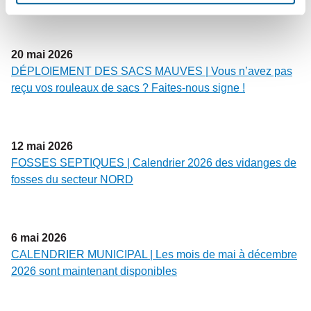
20
mai
2026
DÉPLOIEMENT DES SACS MAUVES | Vous n’avez pas
reçu vos rouleaux de sacs ? Faites-nous signe !
12
mai
2026
FOSSES SEPTIQUES | Calendrier 2026 des vidanges de
fosses du secteur NORD
6
mai
2026
CALENDRIER MUNICIPAL | Les mois de mai à décembre
2026 sont maintenant disponibles