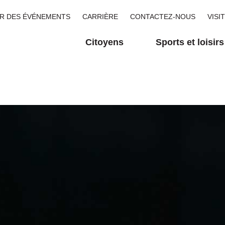
R DES ÉVÉNEMENTS
CARRIÈRE
CONTACTEZ-NOUS
VISI
Citoyens
Sports et loisirs