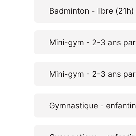
Badminton - libre (21h)
Mini-gym - 2-3 ans par
Mini-gym - 2-3 ans par
Gymnastique - enfantin