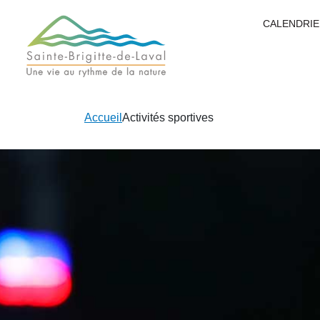
CALENDRIE
Accueil
Activités sportives