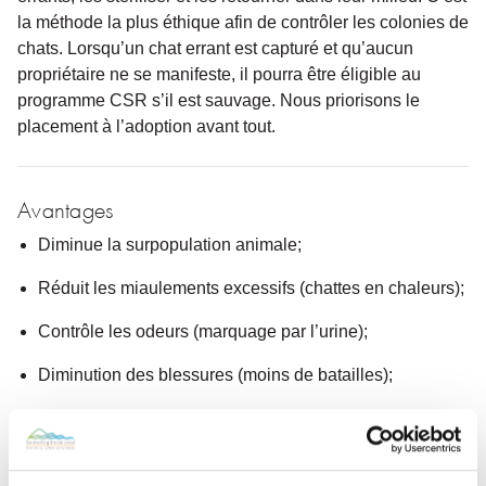
la méthode la plus éthique afin de contrôler les colonies de
chats. Lorsqu’un chat errant est capturé et qu’aucun
propriétaire ne se manifeste, il pourra être éligible au
programme CSR s’il est sauvage. Nous priorisons le
placement à l’adoption avant tout.
Avantages
Diminue la surpopulation animale;
Réduit les miaulements excessifs (chattes en chaleurs);
Contrôle les odeurs (marquage par l’urine);
Diminution des blessures (moins de batailles);
Alternative à l’euthanasie.