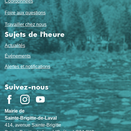
Coordonnées
Foire aux questions
Travailler chez nous
Sujets de l'heure
Actualités
Événements
Alertes et notifications
Suivez-nous
Mairie de
Sainte-Brigitte-de-Laval
414, avenue Sainte-Brigitte