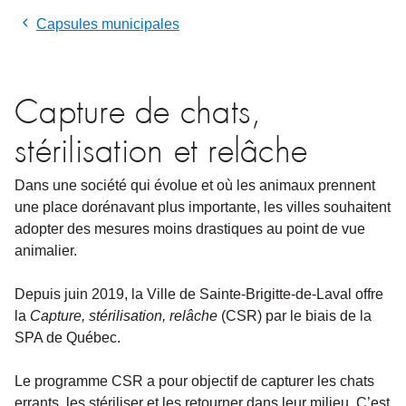
Capsules municipales
Capture de chats,
stérilisation et relâche
Dans une société qui évolue et où les animaux prennent
une place dorénavant plus importante, les villes souhaitent
adopter des mesures moins drastiques au point de vue
animalier.
Depuis juin 2019, la Ville de Sainte-Brigitte-de-Laval offre
la
Capture, stérilisation, relâche
(CSR) par le biais de la
SPA de Québec.
Le programme CSR a pour objectif de capturer les chats
errants, les stériliser et les retourner dans leur milieu. C’est