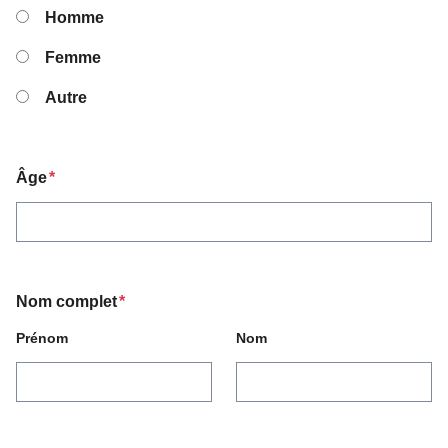
Homme
Femme
Autre
Âge
*
Nom complet
*
Prénom
Nom