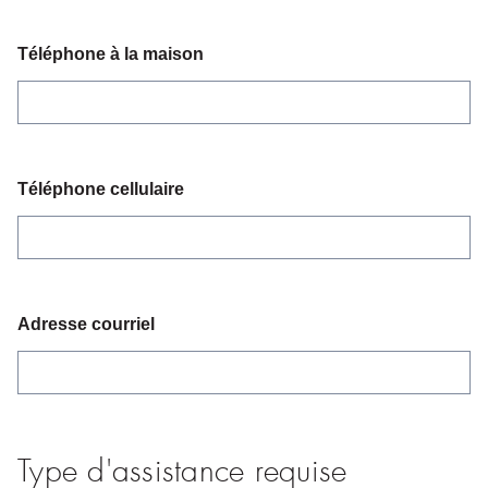
Téléphone à la maison
Téléphone cellulaire
Adresse courriel
Type d'assistance requise