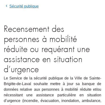
Sécurité publique
Recensement des
personnes à mobilité
réduite ou requérant une
assistance en situation
d’urgence
Le Service de la sécurité publique de la Ville de Sainte-
Brigitte-de-Laval souhaite mettre à jour sa banque de
données relative aux personnes à mobilité réduite et/ou
nécessitant une assistance particulière en situation
d’urgence (incendie, évacuation, inondation, ambulance,