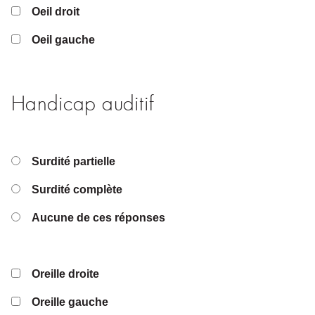
Oeil droit
Oeil gauche
Handicap auditif
Surdité partielle
Surdité complète
Aucune de ces réponses
Oreille droite
Oreille gauche