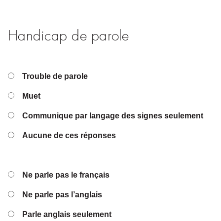
Handicap de parole
Trouble de parole
Muet
Communique par langage des signes seulement
Aucune de ces réponses
Ne parle pas le français
Ne parle pas l’anglais
Parle anglais seulement