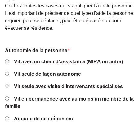
Cochez toutes les cases qui s’appliquent à cette personne.
Il est important de préciser de quel type d’aide la personne
requiert pour se déplacer, pour être déplacée ou pour
évacuer sa résidence.
Autonomie de la personne
*
Vit avec un chien d'assistance (MIRA ou autre)
Vit seule de façon autonome
Vit seule avec visite d'intervenants spécialisés
Vit en permanence avec au moins un membre de la
famille
Aucune de ces réponses