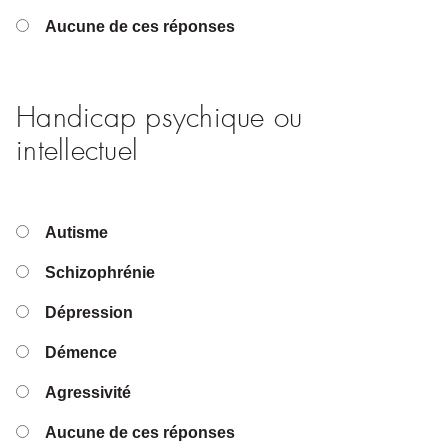
Aucune de ces réponses
Handicap psychique ou
intellectuel
Autisme
Schizophrénie
Dépression
Démence
Agressivité
Aucune de ces réponses