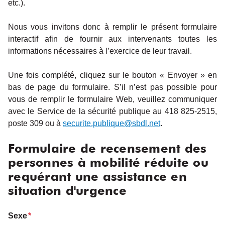
etc.).
Nous vous invitons donc à remplir le présent formulaire
interactif afin de fournir aux intervenants toutes les
informations nécessaires à l’exercice de leur travail.
Une fois complété, cliquez sur le bouton « Envoyer » en
bas de page du formulaire. S’il n’est pas possible pour
vous de remplir le formulaire Web, veuillez communiquer
avec le Service de la sécurité publique au 418 825-2515,
poste 309 ou à
securite.publique@sbdl.net
.
Formulaire de recensement des
personnes à mobilité réduite ou
requérant une assistance en
situation d'urgence
Sexe
*