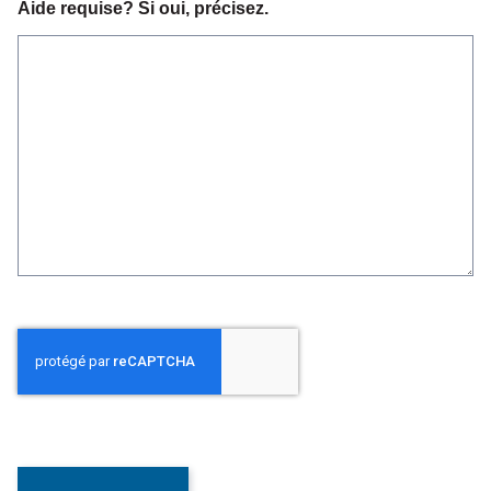
Aide requise? Si oui, précisez.