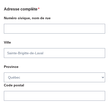
Adresse complète
*
Numéro civique, nom de rue
Ville
Province
Code postal