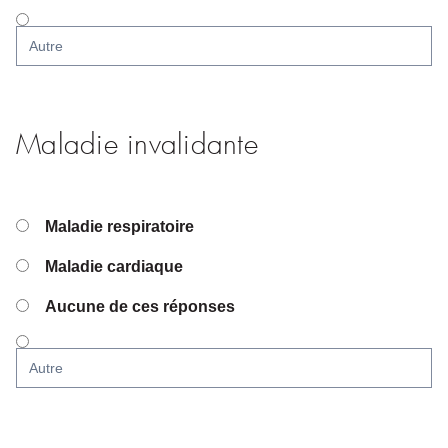
Maladie invalidante
Maladie respiratoire
Maladie cardiaque
Aucune de ces réponses