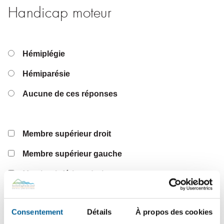
Handicap moteur
Hémiplégie
Hémiparésie
Aucune de ces réponses
Membre supérieur droit
Membre supérieur gauche
Membre inférieur droit
Membre inférieur gauche
Consentement
Détails
À propos des cookies