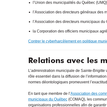
l’Union des municipalités du Québec (UMQ)
l’Association des directeurs généraux des
l’Association des directeurs municipaux d
la Corporation des officiers municipaux a
Contrer le cyberharcèlement en politique munic
Relations avec les 
L’administration municipale de Sainte-Brigitte
rôle essentiel dans la diffusion de l’informat
normes déontologiques promeuvent l’exactitude, l
En tant que membre de l’
Association des com
municipaux du Québec
(COMAQ), les communica
organisations professionnelles afin de garanti