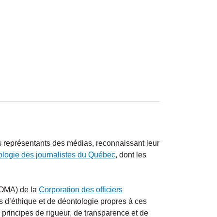
es représentants des médias, reconnaissant leur
logie des journalistes du Québec
, dont les
OMA) de la
Corporation des officiers
 d’éthique et de déontologie propres à ces
principes de rigueur, de transparence et de