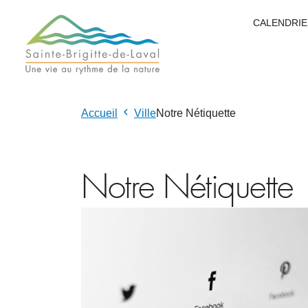
CALENDRIE
Accueil
Ville
Notre Nétiquette
Notre Nétiquette