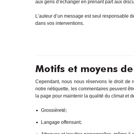
aux gens d’échanger en prenant part aux disc
L’auteur d’un message est seul responsable d
dans vos interventions.
Motifs et moyens d
Cependant, nous nous réservons le droit de re
notre nétiquette, les commentaires peuvent êtr
la page pour maintenir la qualité du climat et
Grossièreté;
Langage offensant;