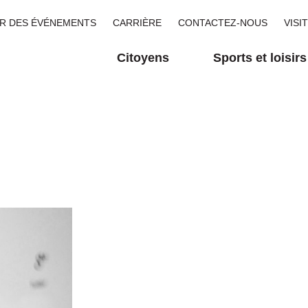
R DES ÉVÉNEMENTS
CARRIÈRE
CONTACTEZ-NOUS
VISI
Citoyens
Sports et loisirs