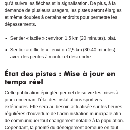
qu’à suivre les flèches et la signalisation. De plus, à la
demande de plusieurs usagers, les pistes seront élargies
et même doubles à certains endroits pour permettre les
dépassements.
Sentier « facile » : environ 1,5 km (20 minutes), plat.
Sentier « difficile » : environ 2,5 km (30-40 minutes),
avec des pentes à monter et descendre.
État des pistes : Mise à jour en
temps réel
Cette publication épinglée permet de suivre les mises à
jour concernant l’état des installations sportives
extérieures. Elle sera au besoin actualisée sur les heures
régulières d’ouverture de l’administration municipale afin
de communiquer tout changement notable à la population.
Cependant, la priorité du déneigement demeure en tout