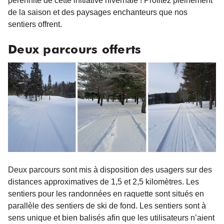
pérennité de cette initiative hivernale ! Profitez pleinement
de la saison et des paysages enchanteurs que nos
sentiers offrent.
Deux parcours offerts
Deux parcours sont mis à disposition des usagers sur des
distances approximatives de 1,5 et 2,5 kilomètres. Les
sentiers pour les randonnées en raquette sont situés en
parallèle des sentiers de ski de fond. Les sentiers sont à
sens unique et bien balisés afin que les utilisateurs n’aient