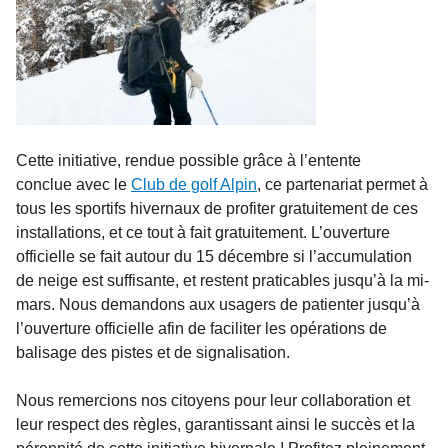
Cette initiative, rendue possible grâce à l’entente
conclue avec le
Club de golf Alpin
, ce partenariat permet à
tous les sportifs hivernaux de profiter gratuitement de ces
installations, et ce tout à fait gratuitement. L’ouverture
officielle se fait autour du 15 décembre si l’accumulation
de neige est suffisante, et restent praticables jusqu’à la mi-
mars. Nous demandons aux usagers de patienter jusqu’à
l’ouverture officielle afin de faciliter les opérations de
balisage des pistes et de signalisation.
Nous remercions nos citoyens pour leur collaboration et
leur respect des règles, garantissant ainsi le succès et la