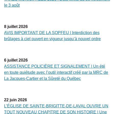
le 3 août
8
juillet
2026
AVIS IMPORTANT DE LA SOPFEU | Interdiction des
brûlages à ciel ouvert en vigueur jusqu’à nouvel ordre
6
juillet
2026
ASSISTANCE POLICIÈRE ET SIGNALEMENT | Un été
en toute quiétude avec l’outil interactif créé par la MRC de
La Jacques-Cartier et la Sûreté du Québec
22
juin
2026
L’ÉGLISE DE SAINTE-BRIGITTE-DE-LAVAL OUVRE UN
TOUT NOUVEAU CHAPITRE DE SON HISTOIRE | Une