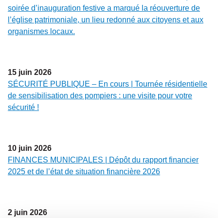
soirée d’inauguration festive a marqué la réouverture de
l’église patrimoniale, un lieu redonné aux citoyens et aux
organismes locaux.
15
juin
2026
SÉCURITÉ PUBLIQUE – En cours | Tournée résidentielle
de sensibilisation des pompiers : une visite pour votre
sécurité !
10
juin
2026
FINANCES MUNICIPALES | Dépôt du rapport financier
2025 et de l’état de situation financière 2026
2
juin
2026