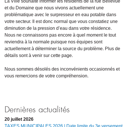
La Ville souhaite informer les résidents de la rue Bellevue
et du Domaine que nous vivons actuellement une
problématique avec le surpresseur en eau potable dans
votre secteur. Il est donc normal que vous constatiez une
diminution de la pression d’eau dans votre résidence.
Nous ne connaissons pas encore à quel moment le tout
reviendra à la normale puisque nos équipes sont
actuellement à déterminer la source du problème. Plus de
détails sont à venir sur cette page.
Nous sommes désolés des inconvénients occasionnés et
vous remercions de votre compréhension.
Dernières actualités
20
juillet
2026
TAXES MUNICIPALES 2026 | Date limite du 3e versement