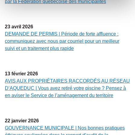
par la Fédération québécoise des municipalités
23
avril
2026
DEMANDE DE PERMIS | Période de forte affluence :
communiquez avec nous par courriel pour un meilleur
suivi et un traitement plus rapide
13
février
2026
AVIS AUX PROPRIÉTAIRES RACCORDÉS AU RÉSEAU
D’AQUEDUC | Vous avez retiré votre piscine ? Pensez à
en aviser le Service de l’aménagement du territoire
22
janvier
2026
GOUVERNANCE MUNICIPALE | Nos bonnes pratiques