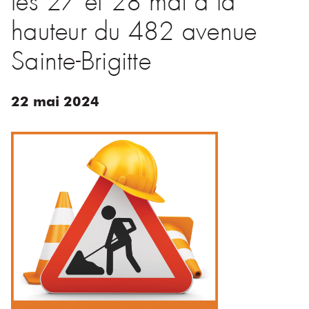
hauteur du 482 avenue
Sainte-Brigitte
22
mai
2024