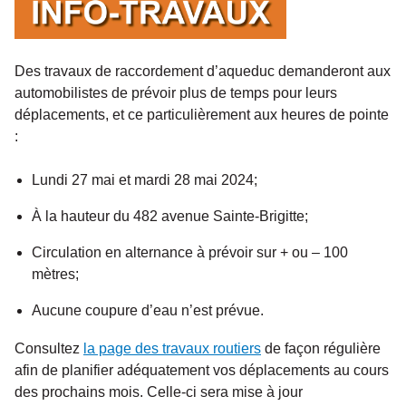
Des travaux de raccordement d’aqueduc demanderont aux
automobilistes de prévoir plus de temps pour leurs
déplacements, et ce particulièrement aux heures de pointe
:
Lundi 27 mai et mardi 28 mai 2024;
À la hauteur du 482 avenue Sainte-Brigitte;
Circulation en alternance à prévoir sur + ou – 100
mètres;
Aucune coupure d’eau n’est prévue.
Consultez
la page des travaux routiers
de façon régulière
afin de planifier adéquatement vos déplacements au cours
des prochains mois. Celle-ci sera mise à jour