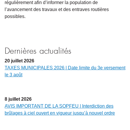
régulièrement afin d’informer la population de
l’avancement des travaux et des entraves routières
possibles.
Dernières actualités
20
juillet
2026
TAXES MUNICIPALES 2026 | Date limite du 3e versement
le 3 août
8
juillet
2026
AVIS IMPORTANT DE LA SOPFEU | Interdiction des
brûlages à ciel ouvert en vigueur jusqu’à nouvel ordre