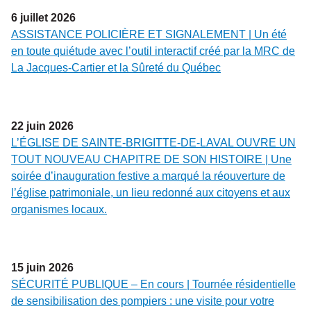
6
juillet
2026
ASSISTANCE POLICIÈRE ET SIGNALEMENT | Un été
en toute quiétude avec l’outil interactif créé par la MRC de
La Jacques-Cartier et la Sûreté du Québec
22
juin
2026
L’ÉGLISE DE SAINTE-BRIGITTE-DE-LAVAL OUVRE UN
TOUT NOUVEAU CHAPITRE DE SON HISTOIRE | Une
soirée d’inauguration festive a marqué la réouverture de
l’église patrimoniale, un lieu redonné aux citoyens et aux
organismes locaux.
15
juin
2026
SÉCURITÉ PUBLIQUE – En cours | Tournée résidentielle
de sensibilisation des pompiers : une visite pour votre