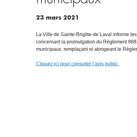
23
mars
2021
La Ville de Sainte-Brigitte-de Laval informe le
concernant la promulgation du Règlement 888-2
municipaux, remplaçant et abrogeant le Règle
Cliquez ici pour consulter l’avis public.