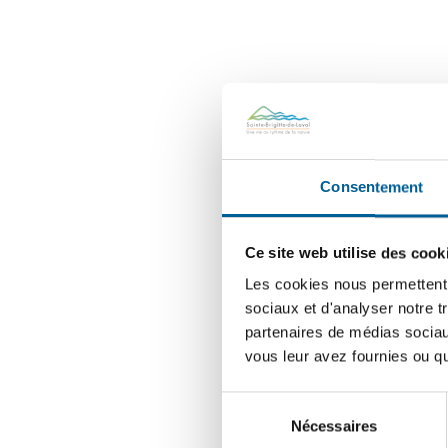
Consentement
Ce site web utilise des cook
Les cookies nous permettent d
sociaux et d'analyser notre t
partenaires de médias sociaux
vous leur avez fournies ou qu'
Sélection
Nécessaires
du