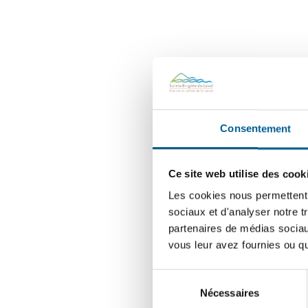
Consentement
Ce site web utilise des cook
Les cookies nous permettent d
sociaux et d'analyser notre t
partenaires de médias sociaux
vous leur avez fournies ou qu'
Sélection
Nécessaires
du