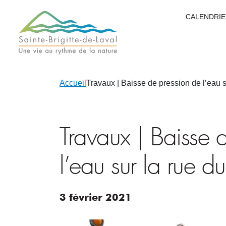
CALENDRIE
Accueil
Travaux | Baisse de pression de l’eau 
Travaux | Baisse 
l’eau sur la rue 
3
février
2021