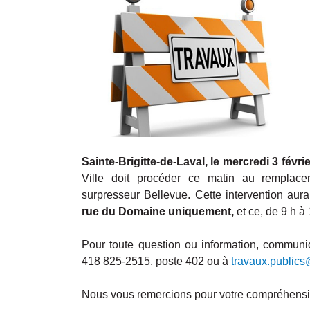
Sainte-Brigitte-de-Laval, le mercredi 3 févri
Ville doit procéder ce matin au remplac
surpresseur Bellevue. Cette intervention aur
rue du Domaine uniquement,
et ce, de 9 h à 
Pour toute question ou information, communi
418 825-2515, poste 402 ou à
travaux.publics
Nous vous remercions pour votre compréhensi