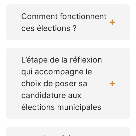
Comment fonctionnent
ces élections ?
L’étape de la réflexion
qui accompagne le
choix de poser sa
candidature aux
élections municipales