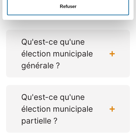
Refuser
lois qui régissent le domaine municipal
.
Qu'est-ce qu'une
élection municipale
générale ?
Qu'est-ce qu'une
élection municipale
partielle ?