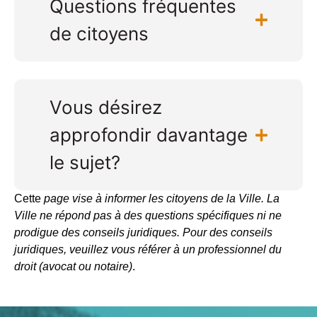
Questions fréquentes
de citoyens
Vous désirez
approfondir davantage
le sujet?
Cette
page vise à informer les citoyens de la Ville. La
Ville ne répond pas à des questions spécifiques ni ne
prodigue des conseils juridiques.
Pour des conseils
juridiques, veuillez vous référer à un professionnel du
droit (avocat ou notaire)
.