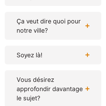
Ça veut dire quoi pour
notre ville?
Soyez là!
Vous désirez
approfondir davantage
le sujet?