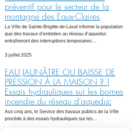
préventif pour le secteur de la
montagne des Eaux-Claires
La Ville de Sainte-Brigitte-de-Laval informe la population
que des travaux d’entretien au réseau d’aqueduc
entraîneront des interruptions temporaires…
3
juillet
2025
EAU JAUNÂTRE OU BAISSE DE
PRESSION À LA MAISON ? |
Essais hydrauliques sur les bornes
incendie du réseau d’aqueduc
Aux cinq ans, le Service des travaux publics de la Ville
procède à des essais hydrauliques sur les…