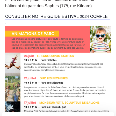
bâtiment du parc des Saphirs (175, rue Kildare)
CONSULTER
NOTRE GUIDE ESTIVAL 2024 COMPLET
: