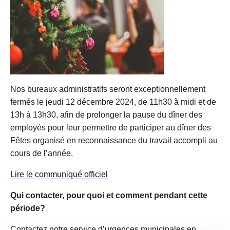
Nos bureaux administratifs seront exceptionnellement
fermés le jeudi 12 décembre 2024, de 11h30 à midi et de
13h à 13h30, afin de prolonger la pause du dîner des
employés pour leur permettre de participer au dîner des
Fêtes organisé en reconnaissance du travail accompli au
cours de l’année.
Lire le communiqué officiel
Qui contacter, pour quoi et comment pendant cette
période?
Contactez notre service d’urgences municipales en