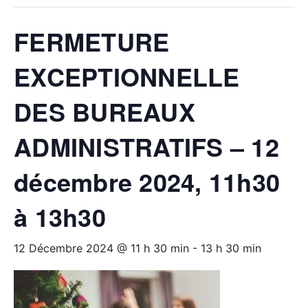
FERMETURE
EXCEPTIONNELLE
DES BUREAUX
ADMINISTRATIFS – 12
décembre 2024, 11h30
à 13h30
12 Décembre 2024 @ 11 h 30 min
-
13 h 30 min