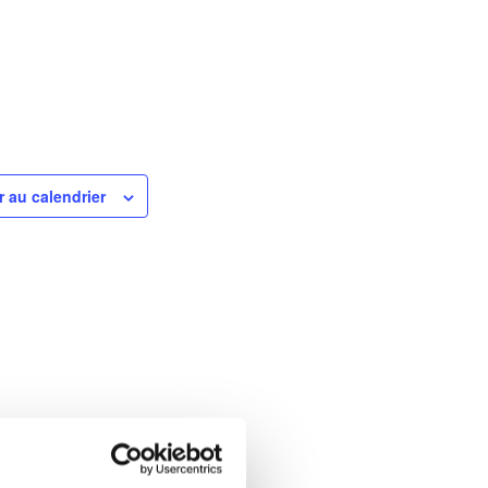
r au calendrier