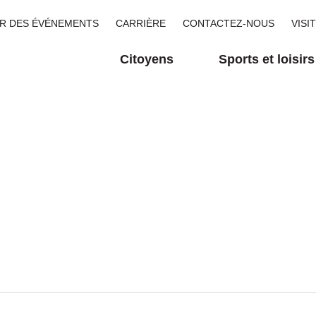
R DES ÉVÉNEMENTS
CARRIÈRE
CONTACTEZ-NOUS
VISI
Citoyens
Sports et loisirs