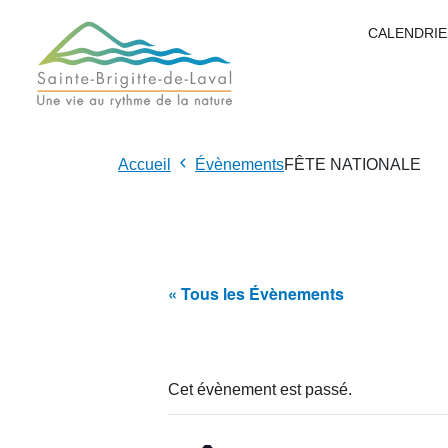
CALENDRIE
Accueil
Évènements
FÊTE NATIONALE
« Tous les Évènements
Cet évènement est passé.