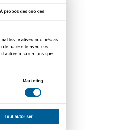
À propos des cookies
nnalités relatives aux médias
on de notre site avec nos
 d'autres informations que
Marketing
Tout autoriser