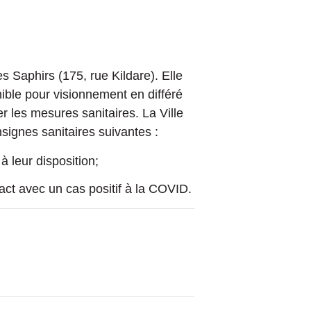
 Saphirs (175, rue Kildare). Elle
ible pour visionnement en différé
r les mesures sanitaires. La Ville
signes sanitaires suivantes :
à leur disposition;
ct avec un cas positif à la COVID.