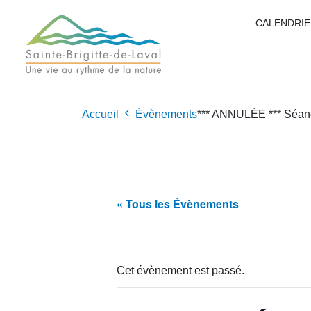
CALENDRIE
Accueil
Évènements
*** ANNULÉE *** Séanc
« Tous les Évènements
Cet évènement est passé.