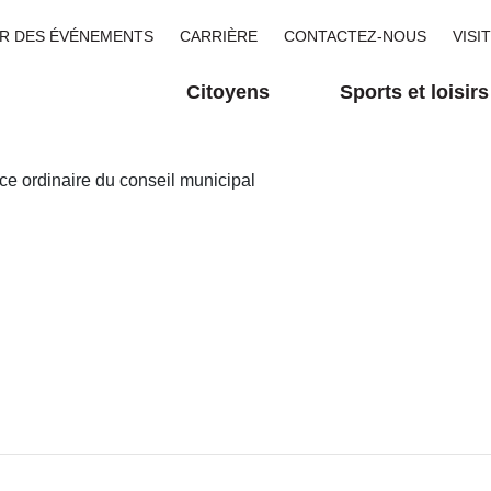
R DES ÉVÉNEMENTS
CARRIÈRE
CONTACTEZ-NOUS
VISI
Citoyens
Sports et loisirs
e ordinaire du conseil municipal