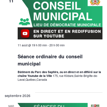
11
11 août @ 19 h 00 min
-
20 h 00 min
Séance ordinaire du conseil
municipal
Bâtiment du Parc des Saphirs, ou en direct et en différé sur la
chaîne Youtube de la Ville
175, rue Kildare,Sainte-Brigitte-de-
Laval,Québec,Canada
septembre 2026
MAR