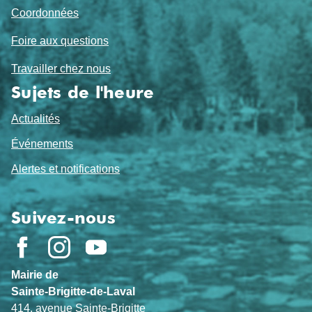
Coordonnées
Foire aux questions
Travailler chez nous
Sujets de l'heure
Actualités
Événements
Alertes et notifications
Suivez-nous
Mairie de
Sainte-Brigitte-de-Laval
414, avenue Sainte-Brigitte