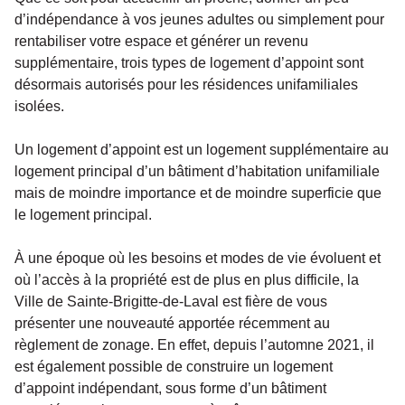
d’indépendance à vos jeunes adultes ou simplement pour
rentabiliser votre espace et générer un revenu
supplémentaire, trois types de logement d’appoint sont
désormais autorisés pour les résidences unifamiliales
isolées.
Un logement d’appoint est un logement supplémentaire au
logement principal d’un bâtiment d’habitation unifamiliale
mais de moindre importance et de moindre superficie que
le logement principal.
À une époque où les besoins et modes de vie évoluent et
où l’accès à la propriété est de plus en plus difficile, la
Ville de Sainte-Brigitte-de-Laval est fière de vous
présenter une nouveauté apportée récemment au
règlement de zonage. En effet, depuis l’automne 2021, il
est également possible de construire un logement
d’appoint indépendant, sous forme d’un bâtiment