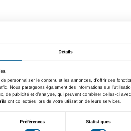
Détails
ies.
e personnaliser le contenu et les annonces, d'offrir des fonctio
rafic. Nous partageons également des informations sur l'utilisati
, de publicité et d'analyse, qui peuvent combiner celles-ci avec
ils ont collectées lors de votre utilisation de leurs services.
Préférences
Statistiques