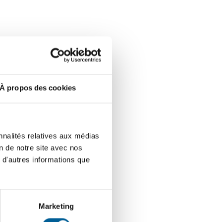
À propos des cookies
nnalités relatives aux médias
on de notre site avec nos
 d'autres informations que
Marketing