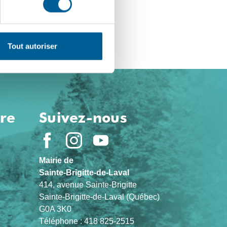
Tout autoriser
ure
Suivez-nous
Mairie de
Sainte-Brigitte-de-Laval
414, avenue Sainte-Brigitte
Sainte-Brigitte-de-Laval (Québec)
G0A 3K0
Téléphone : 418 825-2515