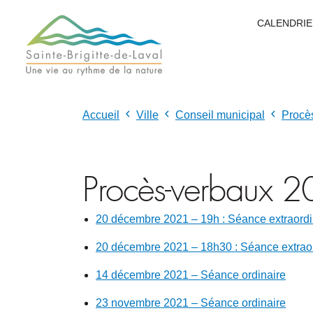
CALENDRIE
Accueil
Ville
Conseil municipal
Procè
Procès-verbaux 
20 décembre 2021 – 19h : Séance extraordi
20 décembre 2021 – 18h30 : Séance extraor
14 décembre 2021 – Séance ordinaire
23 novembre 2021 – Séance ordinaire