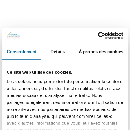
Consentement
Détails
À propos des cookies
Ce site web utilise des cookies.
Les cookies nous permettent de personnaliser le contenu
et les annonces, d'offrir des fonctionnalités relatives aux
médias sociaux et d'analyser notre trafic. Nous
partageons également des informations sur l'utilisation de
notre site avec nos partenaires de médias sociaux, de
publicité et d'analyse, qui peuvent combiner celles-ci
avec d'autres informations que vous leur avez fournies