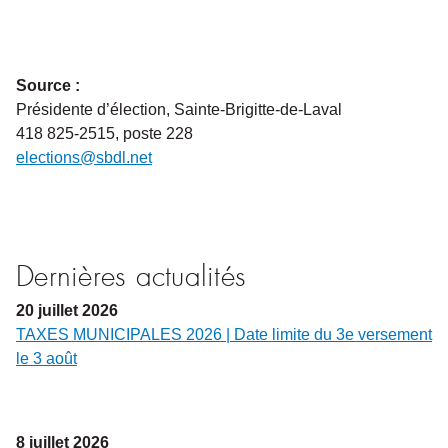
Source :
Présidente d’élection, Sainte-Brigitte-de-Laval
418 825-2515, poste 228
elections@sbdl.net
Dernières actualités
20
juillet
2026
TAXES MUNICIPALES 2026 | Date limite du 3e versement
le 3 août
8
juillet
2026