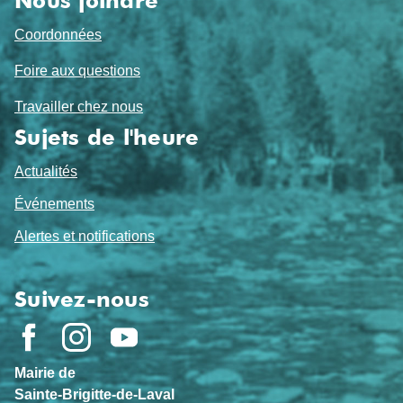
Nous joindre
Coordonnées
Foire aux questions
Travailler chez nous
Sujets de l'heure
Actualités
Événements
Alertes et notifications
Suivez-nous
Mairie de
Sainte-Brigitte-de-Laval