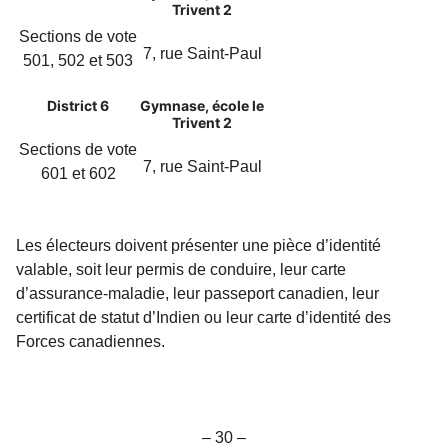
Trivent 2
Sections de vote
7, rue Saint-Paul
501, 502 et 503
District 6
Gymnase, école le
Trivent 2
Sections de vote
7, rue Saint-Paul
601 et 602
Les électeurs doivent présenter une pièce d’identité
valable, soit leur permis de conduire, leur carte
d’assurance-maladie, leur passeport canadien, leur
certificat de statut d’Indien ou leur carte d’identité des
Forces canadiennes.
– 30 –