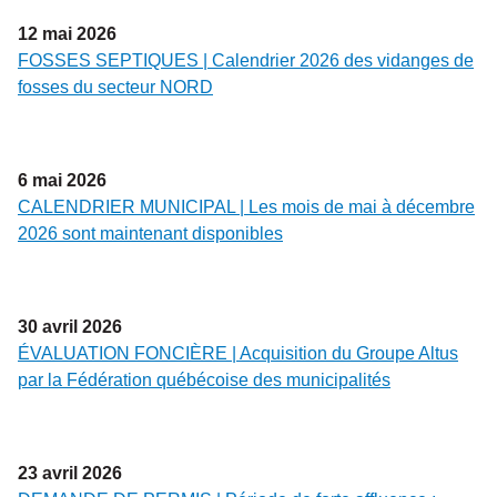
12
mai
2026
FOSSES SEPTIQUES | Calendrier 2026 des vidanges de
fosses du secteur NORD
6
mai
2026
CALENDRIER MUNICIPAL | Les mois de mai à décembre
2026 sont maintenant disponibles
30
avril
2026
ÉVALUATION FONCIÈRE | Acquisition du Groupe Altus
par la Fédération québécoise des municipalités
23
avril
2026