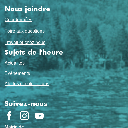
Nous joindre
Coordonnées
Foire aux questions
Travailler chez nous
Sujets de l'heure
Actualités
Événements
Alertes et notifications
Suivez-nous
Mairie de