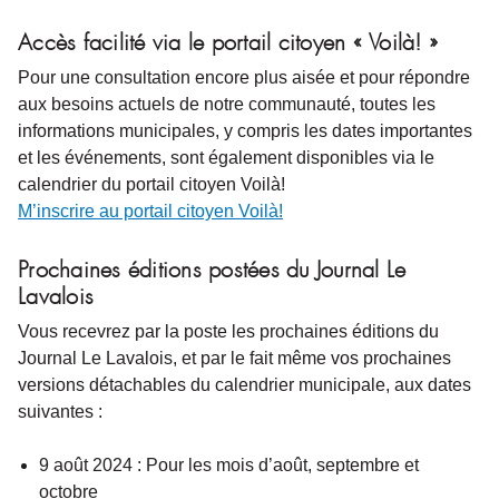
Accès facilité via le portail citoyen « Voilà! »
Pour une consultation encore plus aisée et pour répondre
aux besoins actuels de notre communauté, toutes les
informations municipales, y compris les dates importantes
et les événements, sont également disponibles via le
calendrier du portail citoyen Voilà!
M’inscrire au portail citoyen Voilà!
Prochaines éditions postées du Journal Le
Lavalois
Vous recevrez par la poste les prochaines éditions du
Journal Le Lavalois, et par le fait même vos prochaines
versions détachables du calendrier municipale, aux dates
suivantes :
9 août 2024 : Pour les mois d’août, septembre et
octobre