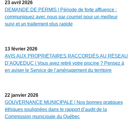
23
avril
2026
DEMANDE DE PERMIS | Période de forte affluence :
communiquez avec nous par courriel pour un meilleur
suivi et un traitement plus rapide
13
février
2026
AVIS AUX PROPRIÉTAIRES RACCORDÉS AU RÉSEAU
D’AQUEDUC | Vous avez retiré votre piscine ? Pensez à
en aviser le Service de l’aménagement du territoire
22
janvier
2026
GOUVERNANCE MUNICIPALE | Nos bonnes pratiques
éthiques soulignées dans le rapport d’audit de la
Commission municipale du Québec