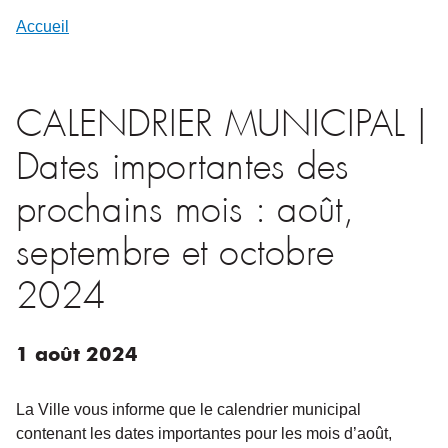
Accueil
CALENDRIER MUNICIPAL |
Dates importantes des
prochains mois : août,
septembre et octobre
2024
1
août
2024
La Ville vous informe que le calendrier municipal
contenant les dates importantes pour les mois d’août,