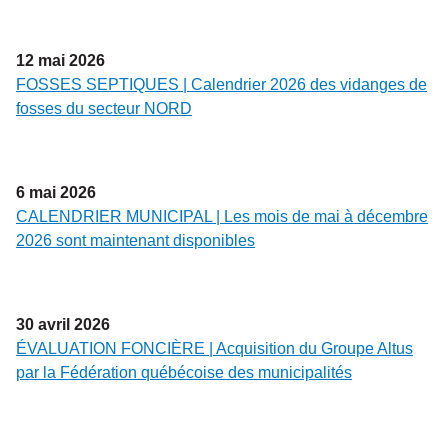
12
mai
2026
FOSSES SEPTIQUES | Calendrier 2026 des vidanges de
fosses du secteur NORD
6
mai
2026
CALENDRIER MUNICIPAL | Les mois de mai à décembre
2026 sont maintenant disponibles
30
avril
2026
ÉVALUATION FONCIÈRE | Acquisition du Groupe Altus
par la Fédération québécoise des municipalités