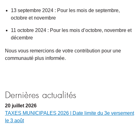
13 septembre 2024 : Pour les mois de septembre,
octobre et novembre
11 octobre 2024 : Pour les mois d’octobre, novembre et
décembre
Nous vous remercions de votre contribution pour une
communauté plus informée.
Dernières actualités
20
juillet
2026
TAXES MUNICIPALES 2026 | Date limite du 3e versement
le 3 août