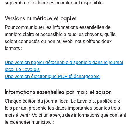
septembre et octobre
est maintenant disponible.
Versions numérique et papier
Pour communiquer les informations essentielles de
manière claire et accessible à tous les citoyens, qu’ils
soient connectés ou non au Web, nous offrons deux
formats :
Une version papier détachable disponible dans le journal
local Le Lavalois
Une version électronique PDF téléchargeable
Informations essentielles par mois et saison
Chaque édition du journal local Le Lavalois, publiée dix
fois par an, présente les dates importantes pour les trois
mois à venir. Voici un aperçu des informations que contient
le calendrier municipal :