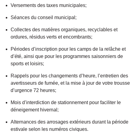
Versements des taxes municipales;
Séances du conseil municipal;
Collectes des matières organiques, recyclables et
ordures, résidus verts et encombrants;
Périodes d’inscription pour les camps de la relâche et
d’été, ainsi que pour les programmes saisonniers de
sports et loisirs;
Rappels pour les changements d’heure, l’entretien des
avertisseurs de fumée, et la mise à jour de votre trousse
d’urgence 72 heures;
Mois d’interdiction de stationnement pour faciliter le
déneigement hivernal;
Alternances des arrosages extérieurs durant la période
estivale selon les numéros civiques.