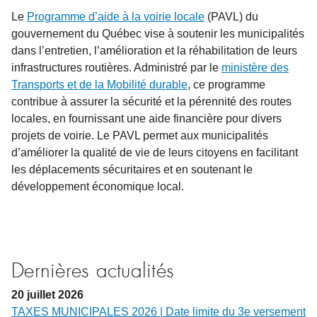
Le
Programme d’aide à la voirie locale
(PAVL) du
gouvernement du Québec vise à soutenir les municipalités
dans l’entretien, l’amélioration et la réhabilitation de leurs
infrastructures routières. Administré par le
ministère des
Transports et de la Mobilité durable
, ce programme
contribue à assurer la sécurité et la pérennité des routes
locales, en fournissant une aide financière pour divers
projets de voirie. Le PAVL permet aux municipalités
d’améliorer la qualité de vie de leurs citoyens en facilitant
les déplacements sécuritaires et en soutenant le
développement économique local.
Dernières actualités
20
juillet
2026
TAXES MUNICIPALES 2026 | Date limite du 3e versement