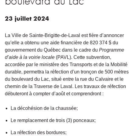
23
juillet
2024
La Ville de Sainte-Brigitte-de-Laval est fière d’annoncer
qu’elle a obtenu une aide financière de 820 374 $ du
gouvernement du Québec dans le cadre du
Programme
d’aide à la voirie locale
(PAVL). Cette subvention,
accordée par le ministère des Transports et de la Mobilité
durable, permettra la réfection d’un tronçon de 500 mètres
du boulevard du Lac, situé entre la rue du Calvaire et le
chemin de la Traverse de Laval. Les travaux de réfection
débuteront à compter d’août et comprendront :
La décohésion de la chaussée;
Le remplacement de trois (3) ponceaux;
La réfection des bordures;