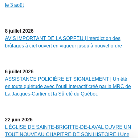
le 3 août
8
juillet
2026
AVIS IMPORTANT DE LA SOPFEU | Interdiction des
brûlages à ciel ouvert en vigueur jusqu’à nouvel ordre
6
juillet
2026
ASSISTANCE POLICIÈRE ET SIGNALEMENT | Un été
en toute quiétude avec l’outil interactif créé par la MRC de
La Jacques-Cartier et la Sûreté du Québec
22
juin
2026
L’ÉGLISE DE SAINTE-BRIGITTE-DE-LAVAL OUVRE UN
TOUT NOUVEAU CHAPITRE DE SON HISTOIRE | Une