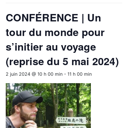
CONFÉRENCE | Un
tour du monde pour
s’initier au voyage
(reprise du 5 mai 2024)
2 juin 2024 @ 10 h 00 min
-
11 h 00 min