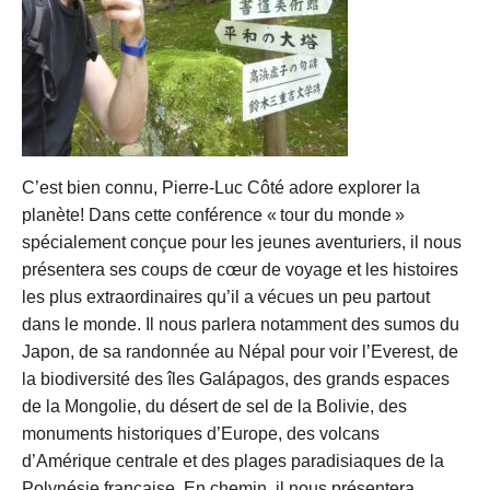
C’est bien connu, Pierre-Luc Côté adore explorer la
planète! Dans cette conférence « tour du monde »
spécialement conçue pour les jeunes aventuriers, il nous
présentera ses coups de cœur de voyage et les histoires
les plus extraordinaires qu’il a vécues un peu partout
dans le monde. Il nous parlera notamment des sumos du
Japon, de sa randonnée au Népal pour voir l’Everest, de
la biodiversité des îles Galápagos, des grands espaces
de la Mongolie, du désert de sel de la Bolivie, des
monuments historiques d’Europe, des volcans
d’Amérique centrale et des plages paradisiaques de la
Polynésie française. En chemin, il nous présentera