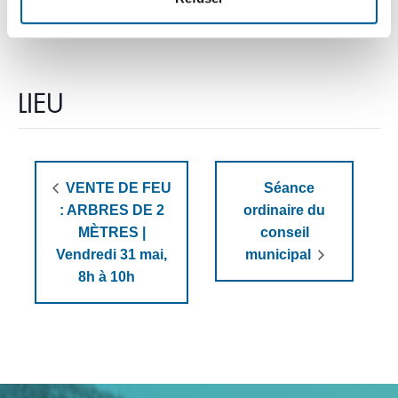
municipale
LIEU
VENTE DE FEU
Séance
: ARBRES DE 2
ordinaire du
MÈTRES |
conseil
Vendredi 31 mai,
municipal
8h à 10h