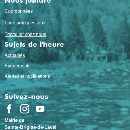
Nous joindre
Coordonnées
Foire aux questions
Travailler chez nous
Sujets de l'heure
Actualités
Événements
Alertes et notifications
Suivez-nous
Mairie de
Sainte-Brigitte-de-Laval