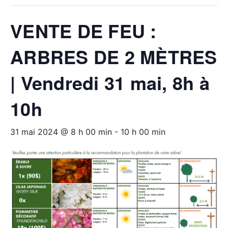
VENTE DE FEU :
ARBRES DE 2 MÈTRES
| Vendredi 31 mai, 8h à
10h
31 mai 2024 @ 8 h 00 min
-
10 h 00 min