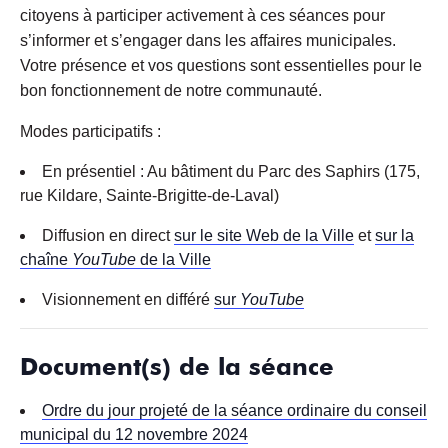
citoyens à participer activement à ces séances pour
s’informer et s’engager dans les affaires municipales.
Votre présence et vos questions sont essentielles pour le
bon fonctionnement de notre communauté.
Modes participatifs :
En présentiel : Au bâtiment du Parc des Saphirs (175,
rue Kildare, Sainte-Brigitte-de-Laval)
Diffusion en direct
sur le site Web de la Ville
et
sur la
chaîne
YouTube
de la Ville
Visionnement en différé
sur
YouTube
Document(s) de la séance
Ordre du jour projeté de la séance ordinaire du conseil
municipal du 12 novembre 2024