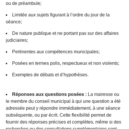
ou de préambule;
Limitée aux sujets figurant à l’ordre du jour de la
séance;
De nature publique et ne portant pas sur des affaires
judiciaires;
Pertinentes aux compétences municipales;
Posées en termes polis, respectueux et non violents;
Exemptes de débats et d’hypothèses.
Réponses aux questions posées :
La mairesse ou
le membre du conseil municipal à qui une question a été
adressée peut y répondre immédiatement, à une séance
subséquente, ou par écrit. Cette flexibilité permet de
fournir des réponses précises et complètes, même si des
recherches ou des consultations supplémentaires sont