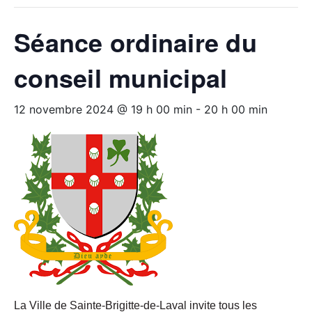
Séance ordinaire du
conseil municipal
12 novembre 2024 @ 19 h 00 min
-
20 h 00 min
La Ville de Sainte-Brigitte-de-Laval invite tous les