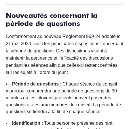
Nouveautés concernant la
période de questions
Conformément au nouveau
Règlement 969-24 adopté le
21 mai 2024
, voici les principales dispositions concernant
la période de questions. Ces dispositions visent à
maintenir la pertinence et l’efficacité des discussions
pendant les séances afin que celles-ci restent centrées
sur les sujets à l’ordre du jour :
Période de questions :
Chaque séance du conseil
municipal comprendra une période de questions de 30
minutes où les citoyens présents peuvent poser des
questions orales aux membres du conseil. La période de
questions se tiendra à la fin de chaque séance;
Identification :
Toute personne présente désirant