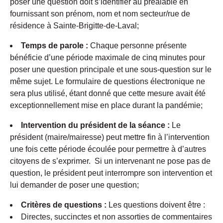
poser une question doit s’identifier au préalable en
fournissant son prénom, nom et nom secteur/rue de
résidence à Sainte-Brigitte-de-Laval;
Temps de parole :
Chaque personne présente
bénéficie d’une période maximale de cinq minutes pour
poser une question principale et une sous-question sur le
même sujet. Le formulaire de questions électronique ne
sera plus utilisé, étant donné que cette mesure avait été
exceptionnellement mise en place durant la pandémie;
Intervention du président de la séance :
Le
président (maire/mairesse) peut mettre fin à l’intervention
une fois cette période écoulée pour permettre à d’autres
citoyens de s’exprimer. Si un intervenant ne pose pas de
question, le président peut interrompre son intervention et
lui demander de poser une question;
Critères de questions :
Les questions doivent être :
Directes, succinctes et non assorties de commentaires