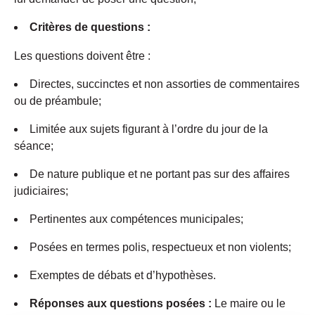
Critères de questions :
Les questions doivent être :
Directes, succinctes et non assorties de commentaires
ou de préambule;
Limitée aux sujets figurant à l’ordre du jour de la
séance;
De nature publique et ne portant pas sur des affaires
judiciaires;
Pertinentes aux compétences municipales;
Posées en termes polis, respectueux et non violents;
Exemptes de débats et d’hypothèses.
Réponses aux questions posées :
Le maire ou le