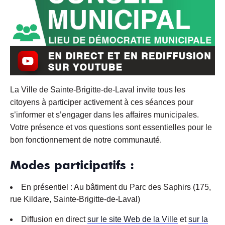
La Ville de Sainte-Brigitte-de-Laval invite tous les
citoyens à participer activement à ces séances pour
s’informer et s’engager dans les affaires municipales.
Votre présence et vos questions sont essentielles pour le
bon fonctionnement de notre communauté.
Modes participatifs :
En présentiel : Au bâtiment du Parc des Saphirs (175,
rue Kildare, Sainte-Brigitte-de-Laval)
Diffusion en direct
sur le site Web de la Ville
et
sur la