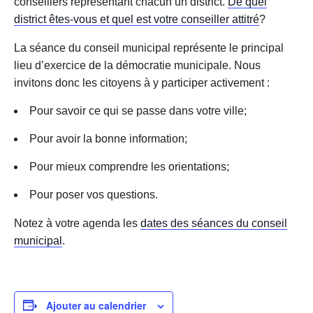
conseillers représentant chacun un district.
De quel
district êtes-vous et quel est votre conseiller attitré
?
La séance du conseil municipal représente le principal
lieu d’exercice de la démocratie municipale. Nous
invitons donc les citoyens à y participer activement :
Pour savoir ce qui se passe dans votre ville;
Pour avoir la bonne information;
Pour mieux comprendre les orientations;
Pour poser vos questions.
Notez à votre agenda les
dates des séances du conseil
municipal
.
Ajouter au calendrier