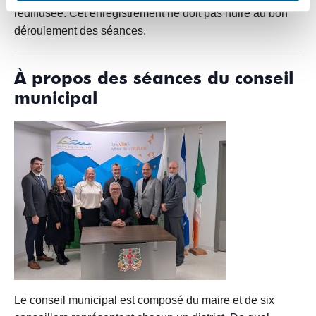
rediffusée. Cet enregistrement ne doit pas nuire au bon
déroulement des séances.
À propos des séances du conseil
municipal
Le conseil municipal est composé du maire et de six