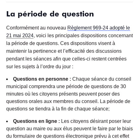
La période de question
Conformément au nouveau
Règlement 969-24 adopté le
21 mai 2024
, voici les principales dispositions concernant
la période de questions. Ces dispositions visent à
maintenir la pertinence et l’efficacité des discussions
pendant les séances afin que celles-ci restent centrées
sur les sujets à l’ordre du jour :
Questions en personne :
Chaque séance du conseil
municipal comprendra une période de questions de 30
minutes où les citoyens présents peuvent poser des
questions orales aux membres du conseil. La période de
questions se tiendra à la fin de chaque séance;
Questions en ligne :
Les citoyens désirant poser leur
question au maire ou aux élus peuvent le faire par le biais
du formulaire de questions électronique prévu à cet effet