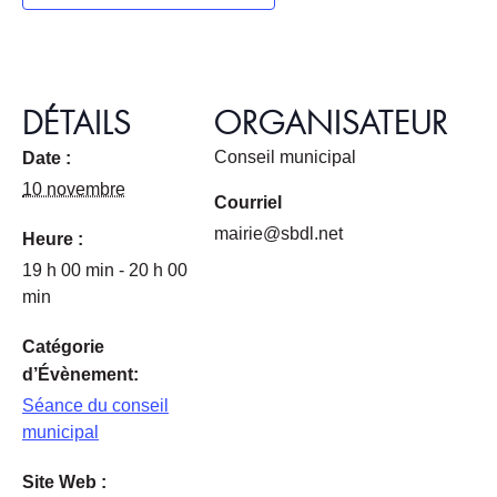
DÉTAILS
ORGANISATEUR
Conseil municipal
Date :
10 novembre
Courriel
mairie@sbdl.net
Heure :
19 h 00 min - 20 h 00
min
Catégorie
d’Évènement:
Séance du conseil
municipal
Site Web :