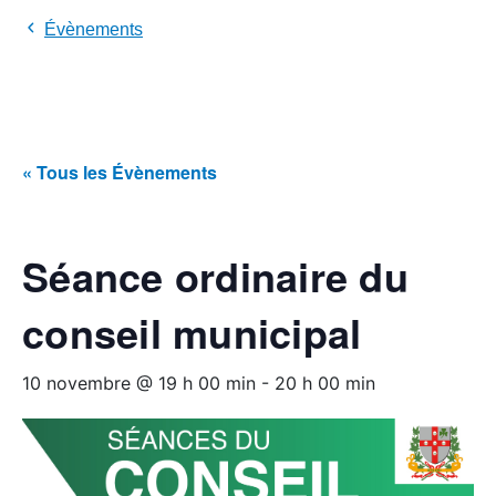
Évènements
« Tous les Évènements
Séance ordinaire du
conseil municipal
10 novembre @ 19 h 00 min
-
20 h 00 min