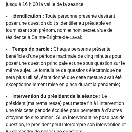
jusqu’à 16 h 00 la veille de la séance.
Identification :
Toute personne présente désirant
poser une question doit s’identifier au préalable en
fournissant son prénom, nom et nom secteur/rue de
résidence à Sainte-Brigitte-de-Laval;
Temps de parole :
Chaque personne présente
bénéficie d’une période maximale de cinq minutes pour
poser une question principale et une sous question sur le
même sujet. Le formulaire de questions électronique ne
sera plus utilisé, étant donné que cette mesure avait été
exceptionnellement mise en place durant la pandémie;
Intervention du président de la séance :
Le
président (maire/mairesse) peut mettre fin à l’intervention
une fois cette période écoulée pour permettre à d’autres
citoyens de s’exprimer. Si un intervenant ne pose pas de
question, le président peut interrompre son intervention et
lui demander de poser une question;