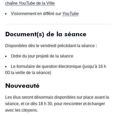
chaîne
YouTube
de la Ville
Visionnement en différé sur
Yo
uTube
Document(s) de la séance
Disponibles dès le vendredi précédant la séance :
Ordre du jour projeté de la séance
Le formulaire de question électronique (jusqu’à 16 h
00 la veille de la séance)
Nouveauté
Les élus seront désormais disponibles sur place avant la
séance, et ce dès 18 h 30, pour rencontrer et échanger
avec les citoyens.