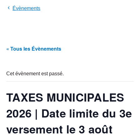
Évènements
« Tous les Évènements
Cet évènement est passé.
TAXES MUNICIPALES
2026 | Date limite du 3e
versement le 3 août