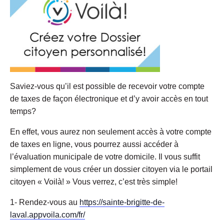
Saviez-vous qu’il est possible de recevoir votre compte
de taxes de façon électronique et d’y avoir accès en tout
temps?
En effet, vous aurez non seulement accès à votre compte
de taxes en ligne, vous pourrez aussi accéder à
l’évaluation municipale de votre domicile. Il vous suffit
simplement de vous créer un dossier citoyen via le portail
citoyen « Voilà! » Vous verrez, c’est très simple!
1- Rendez-vous au
https://sainte-brigitte-de-
laval.appvoila.com/fr/