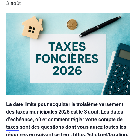
3 août
La date limite pour acquitter le troisième versement
des taxes municipales 2026 est le 3 août.
Les dates
d’échéance, où et comment régler votre compte de
taxes
sont des questions dont vous aurez toutes les
réponses en suivant ce lien :
https://sbdl.net/taxation/