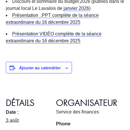
Discours et sommaire du budget 2026 (publiés dans le
journal local Le Lavalois de
janvier 2026
)
Présentation .PPT complète de la séance
extraordinaire du 16 décembre 2025
Présentation VIDÉO complète de la séance
extraordinaire du 16 décembre 2025
Ajouter au calendrier
DÉTAILS
ORGANISATEUR
Service des finances
Date :
3 août
Phone