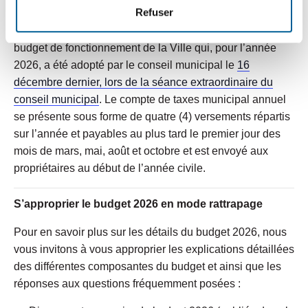
Refuser
aux dispositions de la Loi sur la fiscalité municipale. Les
taux de taxation sont déterminés annuellement par le
budget de fonctionnement de la Ville qui, pour l’année
2026, a été adopté par le conseil municipal le
16
décembre dernier, lors de la séance extraordinaire du
conseil municipal
. Le compte de taxes municipal annuel
se présente sous forme de quatre (4) versements répartis
sur l’année et payables au plus tard le premier jour des
mois de mars, mai, août et octobre et est envoyé aux
propriétaires au début de l’année civile.
S’approprier le budget 2026 en mode rattrapage
Pour en savoir plus sur les détails du budget 2026, nous
vous invitons à vous approprier les explications détaillées
des différentes composantes du budget et ainsi que les
réponses aux questions fréquemment posées :