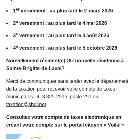
er
1
versement : au plus tard le 2
mars 2026
e
2
versement : au plus tard le 4
mai 2026
e
3
versement : au plus tard le 3
août 2026
e
4
versement : au plus tard le 5 octobre 2026
Nouvellement résident(e) OU nouvelle résidence à
Sainte-Brigitte-de-Laval?
Merci de communiquer sans tarder avec le département
de la taxation pour recevoir votre compte de taxes
municipales : 418 825-2515, poste 251 ou
taxation@sbdl.net
Consultez votre compte de taxes électronique en
créant votre compte sur le portail citoyen « Voilà! »