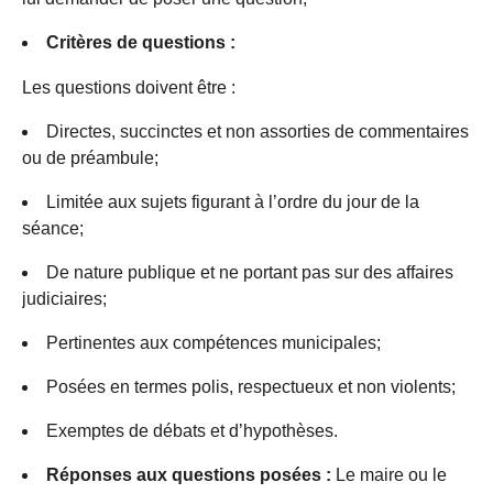
Critères de questions :
Les questions doivent être :
Directes, succinctes et non assorties de commentaires
ou de préambule;
Limitée aux sujets figurant à l’ordre du jour de la
séance;
De nature publique et ne portant pas sur des affaires
judiciaires;
Pertinentes aux compétences municipales;
Posées en termes polis, respectueux et non violents;
Exemptes de débats et d’hypothèses.
Réponses aux questions posées :
Le maire ou le