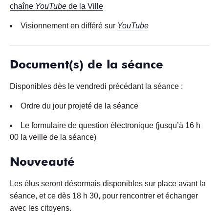
chaîne
YouTube
de la Ville
Visionnement en différé sur
Yo
uTube
Document(s) de la séance
Disponibles dès le vendredi précédant la séance :
Ordre du jour projeté de la séance
Le formulaire de question électronique (jusqu’à 16 h
00 la veille de la séance)
Nouveauté
Les élus seront désormais disponibles sur place avant la
séance, et ce dès 18 h 30, pour rencontrer et échanger
avec les citoyens.