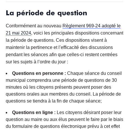
La période de question
Conformément au nouveau
Règlement 969-24 adopté le
21 mai 2024
, voici les principales dispositions concernant
la période de questions. Ces dispositions visent à
maintenir la pertinence et l’efficacité des discussions
pendant les séances afin que celles-ci restent centrées
sur les sujets à l’ordre du jour :
Questions en personne :
Chaque séance du conseil
municipal comprendra une période de questions de 30
minutes où les citoyens présents peuvent poser des
questions orales aux membres du conseil. La période de
questions se tiendra à la fin de chaque séance;
Questions en ligne :
Les citoyens désirant poser leur
question au maire ou aux élus peuvent le faire par le biais
du formulaire de questions électronique prévu à cet effet