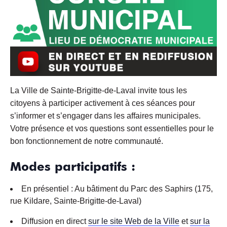
La Ville de Sainte-Brigitte-de-Laval invite tous les
citoyens à participer activement à ces séances pour
s’informer et s’engager dans les affaires municipales.
Votre présence et vos questions sont essentielles pour le
bon fonctionnement de notre communauté.
Modes participatifs :
En présentiel : Au bâtiment du Parc des Saphirs (175,
rue Kildare, Sainte-Brigitte-de-Laval)
Diffusion en direct
sur le site Web de la Ville
et
sur la