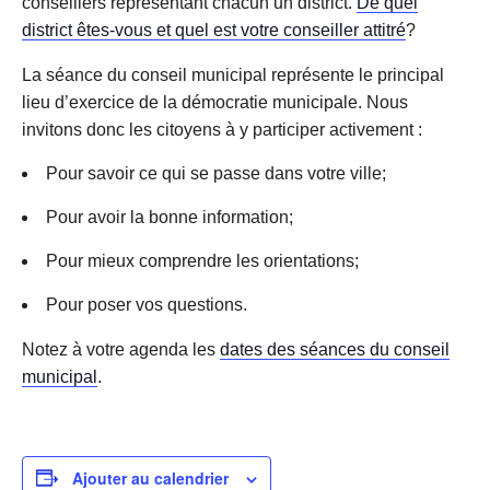
conseillers représentant chacun un district.
De quel
district êtes-vous et quel est votre conseiller attitré
?
La séance du conseil municipal représente le principal
lieu d’exercice de la démocratie municipale. Nous
invitons donc les citoyens à y participer activement :
Pour savoir ce qui se passe dans votre ville;
Pour avoir la bonne information;
Pour mieux comprendre les orientations;
Pour poser vos questions.
Notez à votre agenda les
dates des séances du conseil
municipal
.
Ajouter au calendrier