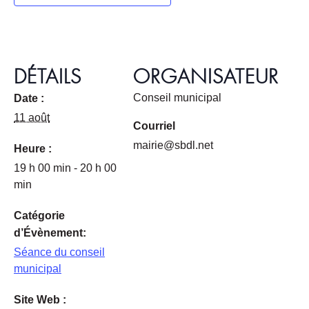
DÉTAILS
ORGANISATEUR
Conseil municipal
Date :
11 août
Courriel
mairie@sbdl.net
Heure :
19 h 00 min - 20 h 00
min
Catégorie
d’Évènement:
Séance du conseil
municipal
Site Web :