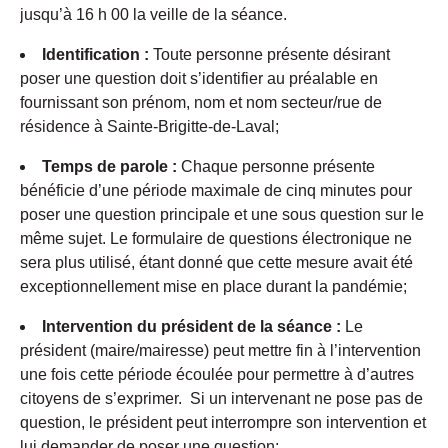
jusqu’à 16 h 00 la veille de la séance.
Identification :
Toute personne présente désirant
poser une question doit s’identifier au préalable en
fournissant son prénom, nom et nom secteur/rue de
résidence à Sainte-Brigitte-de-Laval;
Temps de parole :
Chaque personne présente
bénéficie d’une période maximale de cinq minutes pour
poser une question principale et une sous question sur le
même sujet. Le formulaire de questions électronique ne
sera plus utilisé, étant donné que cette mesure avait été
exceptionnellement mise en place durant la pandémie;
Intervention du président de la séance :
Le
président (maire/mairesse) peut mettre fin à l’intervention
une fois cette période écoulée pour permettre à d’autres
citoyens de s’exprimer. Si un intervenant ne pose pas de
question, le président peut interrompre son intervention et
lui demander de poser une question;