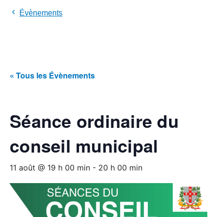
Évènements
« Tous les Évènements
Séance ordinaire du
conseil municipal
11 août @ 19 h 00 min
-
20 h 00 min