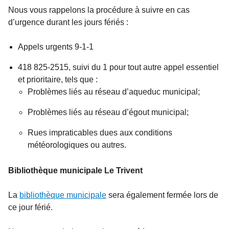
Nous vous rappelons la procédure à suivre en cas
d’urgence durant les jours fériés :
Appels urgents 9-1-1
418 825-2515, suivi du 1 pour tout autre appel essentiel
et prioritaire, tels que :
Problèmes liés au réseau d’aqueduc municipal;
Problèmes liés au réseau d’égout municipal;
Rues impraticables dues aux conditions
météorologiques ou autres.
Bibliothèque municipale Le Trivent
La
bibliothèque municipale
sera également fermée lors de
ce jour férié.