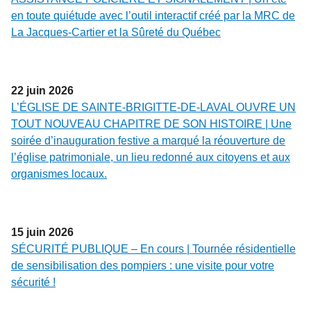
en toute quiétude avec l’outil interactif créé par la MRC de
La Jacques-Cartier et la Sûreté du Québec
22
juin
2026
L’ÉGLISE DE SAINTE-BRIGITTE-DE-LAVAL OUVRE UN
TOUT NOUVEAU CHAPITRE DE SON HISTOIRE | Une
soirée d’inauguration festive a marqué la réouverture de
l’église patrimoniale, un lieu redonné aux citoyens et aux
organismes locaux.
15
juin
2026
SÉCURITÉ PUBLIQUE – En cours | Tournée résidentielle
de sensibilisation des pompiers : une visite pour votre
sécurité !