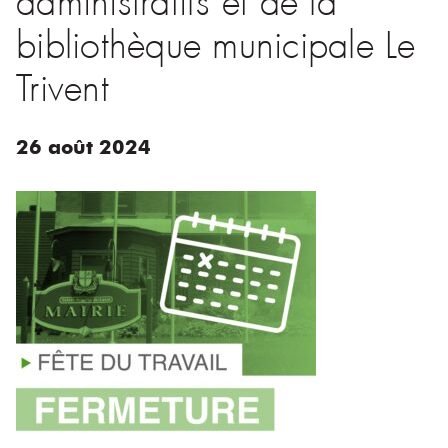
bibliothèque municipale Le
Trivent
26
août
2024