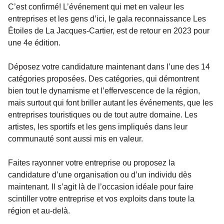
C’est confirmé! L’événement qui met en valeur les
entreprises et les gens d’ici, le gala reconnaissance Les
Étoiles de La Jacques-Cartier, est de retour en 2023 pour
une 4e édition.
Déposez votre candidature maintenant dans l’une des 14
catégories proposées. Des catégories, qui démontrent
bien tout le dynamisme et l’effervescence de la région,
mais surtout qui font briller autant les événements, que les
entreprises touristiques ou de tout autre domaine. Les
artistes, les sportifs et les gens impliqués dans leur
communauté sont aussi mis en valeur.
Faites rayonner votre entreprise ou proposez la
candidature d’une organisation ou d’un individu dès
maintenant. Il s’agit là de l’occasion idéale pour faire
scintiller votre entreprise et vos exploits dans toute la
région et au-delà.