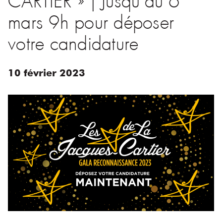
mars 9h pour déposer
votre candidature
10
février
2023