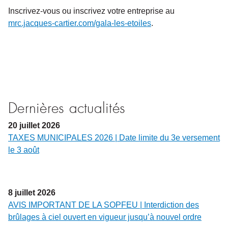
Inscrivez-vous ou inscrivez votre entreprise au
mrc.jacques-cartier.com/gala-les-etoiles
.
Dernières actualités
20
juillet
2026
TAXES MUNICIPALES 2026 | Date limite du 3e versement
le 3 août
8
juillet
2026
AVIS IMPORTANT DE LA SOPFEU | Interdiction des
brûlages à ciel ouvert en vigueur jusqu’à nouvel ordre