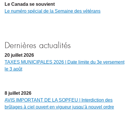
Le Canada se souvient
Le numéro spécial de la Semaine des vétérans
Dernières actualités
20
juillet
2026
TAXES MUNICIPALES 2026 | Date limite du 3e versement
le 3 août
8
juillet
2026
AVIS IMPORTANT DE LA SOPFEU | Interdiction des
brûlages à ciel ouvert en vigueur jusqu’à nouvel ordre