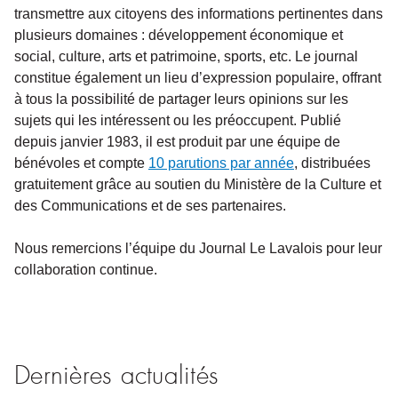
transmettre aux citoyens des informations pertinentes dans
plusieurs domaines : développement économique et
social, culture, arts et patrimoine, sports, etc. Le journal
constitue également un lieu d’expression populaire, offrant
à tous la possibilité de partager leurs opinions sur les
sujets qui les intéressent ou les préoccupent. Publié
depuis janvier 1983, il est produit par une équipe de
bénévoles et compte
10 parutions par année
, distribuées
gratuitement grâce au soutien du Ministère de la Culture et
des Communications et de ses partenaires.
Nous remercions l’équipe du Journal Le Lavalois pour leur
collaboration continue.
Dernières actualités