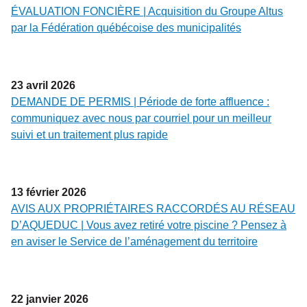
ÉVALUATION FONCIÈRE | Acquisition du Groupe Altus
par la Fédération québécoise des municipalités
23
avril
2026
DEMANDE DE PERMIS | Période de forte affluence :
communiquez avec nous par courriel pour un meilleur
suivi et un traitement plus rapide
13
février
2026
AVIS AUX PROPRIÉTAIRES RACCORDÉS AU RÉSEAU
D’AQUEDUC | Vous avez retiré votre piscine ? Pensez à
en aviser le Service de l’aménagement du territoire
22
janvier
2026