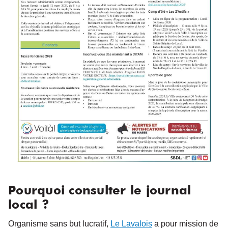
Pourquoi consulter le journal
local ?
Organisme sans but lucratif,
Le Lavalois
a pour mission de