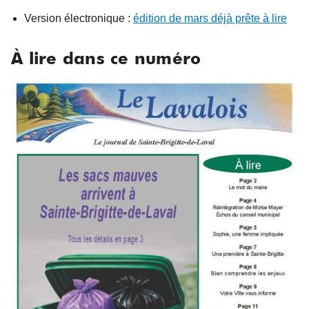
Version électronique :
édition de mars déjà prête à lire
À lire dans ce numéro