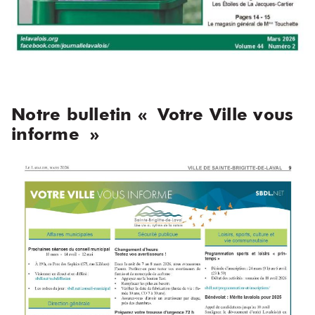
Notre bulletin « Votre Ville vous
informe »