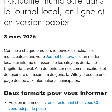
le journal local, en ligne et
en version papier
3
mars
2026
Comme à chaque parution, retrouvez les actualités
municipales dans votre
Journal Le Lavalois
, un média
local qui informe et rassemble les citoyens de Sainte-
Brigitte-de-Laval. Afin de renforcer nos communications et
de rejoindre un maximum de gens, la Ville y présente une
page dédiée aux informations municipales.
Deux formats pour vous informer
Version imprimée :
livrée directement chez vous CE
vendredi par la poste