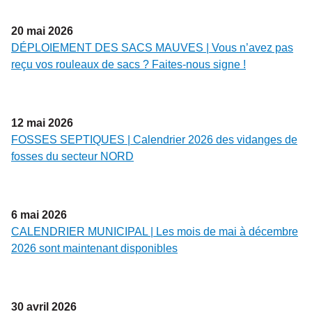
20
mai
2026
DÉPLOIEMENT DES SACS MAUVES | Vous n’avez pas
reçu vos rouleaux de sacs ? Faites-nous signe !
12
mai
2026
FOSSES SEPTIQUES | Calendrier 2026 des vidanges de
fosses du secteur NORD
6
mai
2026
CALENDRIER MUNICIPAL | Les mois de mai à décembre
2026 sont maintenant disponibles
30
avril
2026