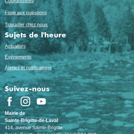
Coordonnées
Foire aux questions
Travailler chez nous
Sujets de l'heure
Actualités
Événements
Alertes et notifications
Suivez-nous
Mairie de
Sainte-Brigitte-de-Laval
414, avenue Sainte-Brigitte