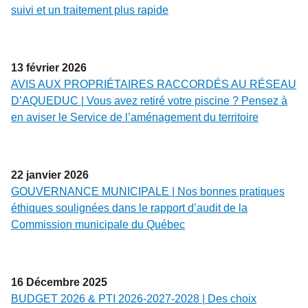
suivi et un traitement plus rapide
13
février
2026
AVIS AUX PROPRIÉTAIRES RACCORDÉS AU RÉSEAU
D’AQUEDUC | Vous avez retiré votre piscine ? Pensez à
en aviser le Service de l’aménagement du territoire
22
janvier
2026
GOUVERNANCE MUNICIPALE | Nos bonnes pratiques
éthiques soulignées dans le rapport d’audit de la
Commission municipale du Québec
16
Décembre
2025
BUDGET 2026 & PTI 2026-2027-2028 | Des choix