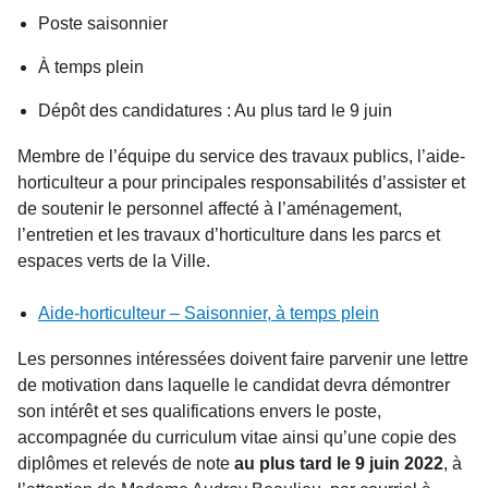
Poste saisonnier
À temps plein
Dépôt des candidatures : Au plus tard le 9 juin
Membre de l’équipe du service des travaux publics, l’aide-
horticulteur a pour principales responsabilités d’assister et
de soutenir le personnel affecté à l’aménagement,
l’entretien et les travaux d’horticulture dans les parcs et
espaces verts de la Ville.
Aide-horticulteur – Saisonnier, à temps plein
Les personnes intéressées doivent faire parvenir une lettre
de motivation dans laquelle le candidat devra démontrer
son intérêt et ses qualifications envers le poste,
accompagnée du curriculum vitae ainsi qu’une copie des
diplômes et relevés de note
au plus tard le 9 juin 2022
, à