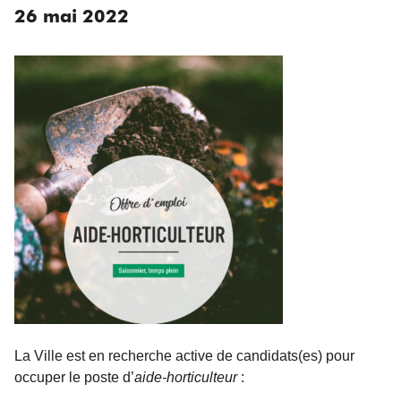
26
mai
2022
La Ville est en recherche active de candidats(es) pour
occuper le poste d’
aide-horticulteur
: