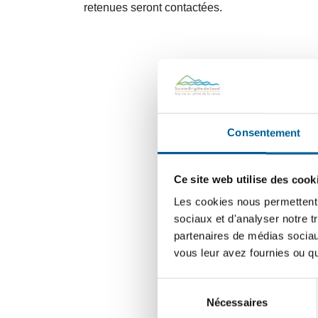
retenues seront contactées.
Consentement
Ce site web utilise des cook
Les cookies nous permettent d
sociaux et d'analyser notre t
partenaires de médias sociaux
vous leur avez fournies ou qu'
Sélection
Nécessaires
du