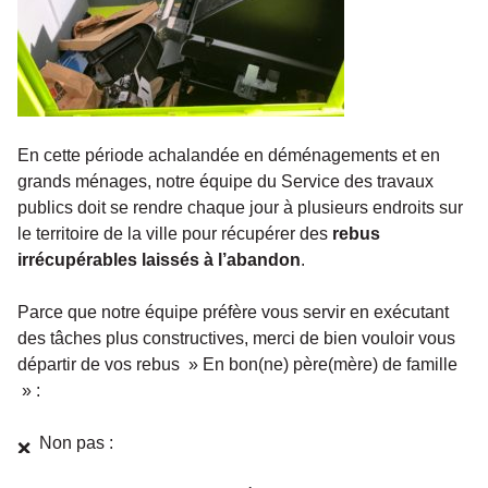
En cette période achalandée en déménagements et en
grands ménages, notre équipe du Service des travaux
publics doit se rendre chaque jour à plusieurs endroits sur
le territoire de la ville pour récupérer des
rebus
irrécupérables laissés à l’abandon
.
Parce que notre équipe préfère vous servir en exécutant
des tâches plus constructives, merci de bien vouloir vous
départir de vos rebus » En bon(ne) père(mère) de famille
» :
Non p
as :