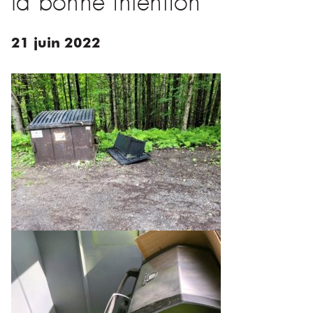
21
juin
2022