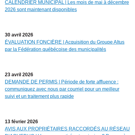
CALENDRIER MUNICIPAL | Les mois de mai à décembre
2026 sont maintenant disponibles
30
avril
2026
ÉVALUATION FONCIÈRE | Acquisition du Groupe Altus
par la Fédération québécoise des municipalités
23
avril
2026
DEMANDE DE PERMIS | Période de forte affluence :
communiquez avec nous par courriel pour un meilleur
suivi et un traitement plus rapide
13
février
2026
AVIS AUX PROPRIÉTAIRES RACCORDÉS AU RÉSEAU