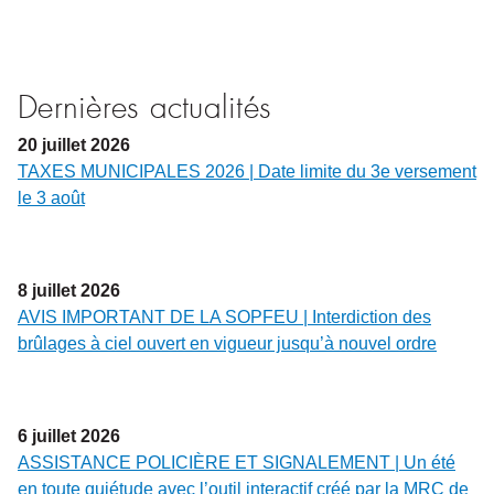
Dernières actualités
20
juillet
2026
TAXES MUNICIPALES 2026 | Date limite du 3e versement
le 3 août
8
juillet
2026
AVIS IMPORTANT DE LA SOPFEU | Interdiction des
brûlages à ciel ouvert en vigueur jusqu’à nouvel ordre
6
juillet
2026
ASSISTANCE POLICIÈRE ET SIGNALEMENT | Un été
en toute quiétude avec l’outil interactif créé par la MRC de