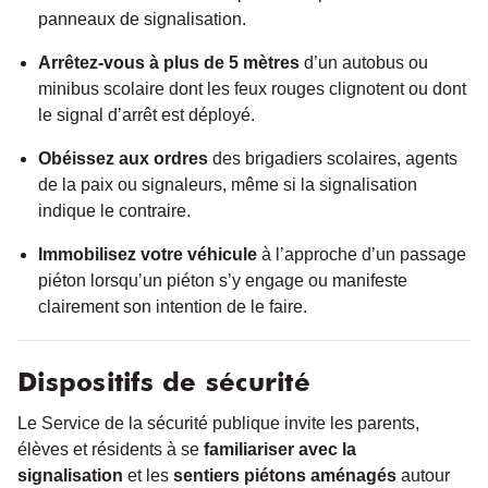
panneaux de signalisation.
Arrêtez-vous à plus de 5 mètres
d’un autobus ou
minibus scolaire dont les feux rouges clignotent ou dont
le signal d’arrêt est déployé.
Obéissez aux ordres
des brigadiers scolaires, agents
de la paix ou signaleurs, même si la signalisation
indique le contraire.
Immobilisez votre véhicule
à l’approche d’un passage
piéton lorsqu’un piéton s’y engage ou manifeste
clairement son intention de le faire.
Dispositifs de sécurité
Le Service de la sécurité publique invite les parents,
élèves et résidents à se
familiariser avec la
signalisation
et les
sentiers piétons aménagés
autour