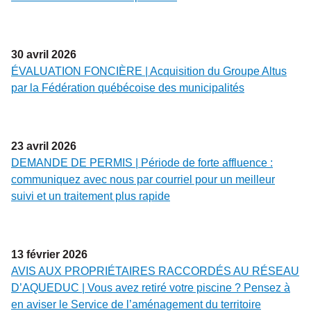
30
avril
2026
ÉVALUATION FONCIÈRE | Acquisition du Groupe Altus
par la Fédération québécoise des municipalités
23
avril
2026
DEMANDE DE PERMIS | Période de forte affluence :
communiquez avec nous par courriel pour un meilleur
suivi et un traitement plus rapide
13
février
2026
AVIS AUX PROPRIÉTAIRES RACCORDÉS AU RÉSEAU
D’AQUEDUC | Vous avez retiré votre piscine ? Pensez à
en aviser le Service de l’aménagement du territoire