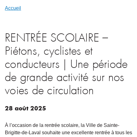
Accueil
RENTRÉE SCOLAIRE –
Piétons, cyclistes et
conducteurs | Une période
de grande activité sur nos
voies de circulation
28
août
2025
À l’occasion de la rentrée scolaire, la Ville de Sainte-
Brigitte-de-Laval souhaite une excellente rentrée à tous les