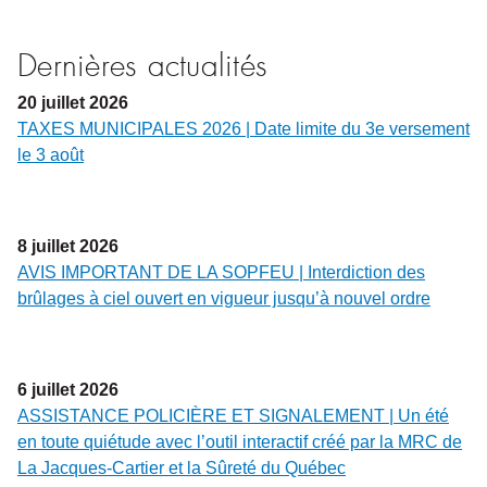
Dernières actualités
20
juillet
2026
TAXES MUNICIPALES 2026 | Date limite du 3e versement
le 3 août
8
juillet
2026
AVIS IMPORTANT DE LA SOPFEU | Interdiction des
brûlages à ciel ouvert en vigueur jusqu’à nouvel ordre
6
juillet
2026
ASSISTANCE POLICIÈRE ET SIGNALEMENT | Un été
en toute quiétude avec l’outil interactif créé par la MRC de
La Jacques-Cartier et la Sûreté du Québec