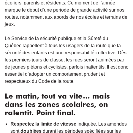
écoliers, parents et résidents. Ce moment de l’année
marque le début d’une période de grande activité sur nos
routes, notamment aux abords de nos écoles et terrains de
jeux.
Le Service de la sécurité publique et la Sûreté du
Québec rappellent à tous les usagers de la route que la
sécurité des enfants est une responsabilité collective. Dès
les premiers jours de classe, les rues seront animées par
de jeunes piétons et cyclistes, parfois inattentifs. Il est donc
essentiel d’adopter un comportement prudent et
respectueux du Code de la route.
Le matin, tout va vite… mais
dans les zones scolaires, on
ralentit. Point final.
Respectez la limite de vitesse
indiquée. Les amendes
sont
doublées
durant les périodes spécifiées sur les