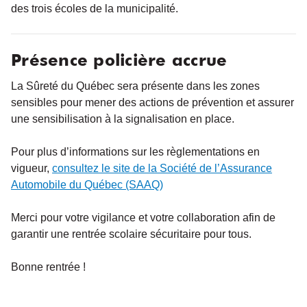
des trois écoles de la municipalité.
Présence policière accrue
La Sûreté du Québec sera présente dans les zones
sensibles pour mener des actions de prévention et assurer
une sensibilisation à la signalisation en place.
Pour plus d’informations sur les règlementations en
vigueur,
consultez le site de la Société de l’Assurance
Automobile du Québec (SAAQ)
Merci pour votre vigilance et votre collaboration afin de
garantir une rentrée scolaire sécuritaire pour tous.
Bonne rentrée !