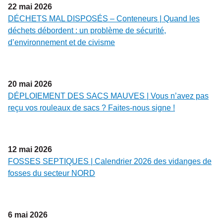
22
mai
2026
DÉCHETS MAL DISPOSÉS – Conteneurs | Quand les
déchets débordent : un problème de sécurité,
d’environnement et de civisme
20
mai
2026
DÉPLOIEMENT DES SACS MAUVES | Vous n’avez pas
reçu vos rouleaux de sacs ? Faites-nous signe !
12
mai
2026
FOSSES SEPTIQUES | Calendrier 2026 des vidanges de
fosses du secteur NORD
6
mai
2026