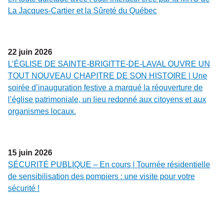
La Jacques-Cartier et la Sûreté du Québec
22
juin
2026
L’ÉGLISE DE SAINTE-BRIGITTE-DE-LAVAL OUVRE UN
TOUT NOUVEAU CHAPITRE DE SON HISTOIRE | Une
soirée d’inauguration festive a marqué la réouverture de
l’église patrimoniale, un lieu redonné aux citoyens et aux
organismes locaux.
15
juin
2026
SÉCURITÉ PUBLIQUE – En cours | Tournée résidentielle
de sensibilisation des pompiers : une visite pour votre
sécurité !