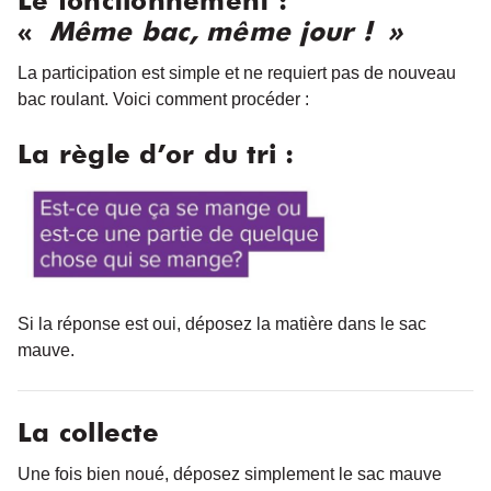
Le fonctionnement :
«
Même bac, même jour ! »
La participation est simple et ne requiert pas de nouveau
bac roulant. Voici comment procéder :
La règle d’or du tri :
Si la réponse est oui, déposez la matière dans le sac
mauve.
La collecte
Une fois bien noué, déposez simplement le sac mauve