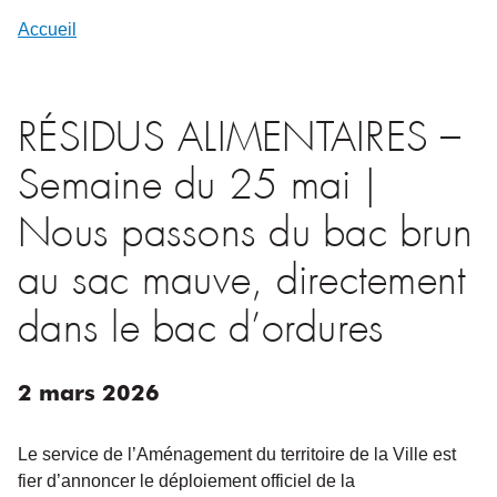
Accueil
RÉSIDUS ALIMENTAIRES –
Semaine du 25 mai |
Nous passons du bac brun
au sac mauve, directement
dans le bac d’ordures
2
mars
2026
Le service de l’Aménagement du territoire de la Ville est
fier d’annoncer le déploiement officiel de la