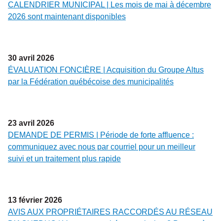
CALENDRIER MUNICIPAL | Les mois de mai à décembre
2026 sont maintenant disponibles
30
avril
2026
ÉVALUATION FONCIÈRE | Acquisition du Groupe Altus
par la Fédération québécoise des municipalités
23
avril
2026
DEMANDE DE PERMIS | Période de forte affluence :
communiquez avec nous par courriel pour un meilleur
suivi et un traitement plus rapide
13
février
2026
AVIS AUX PROPRIÉTAIRES RACCORDÉS AU RÉSEAU