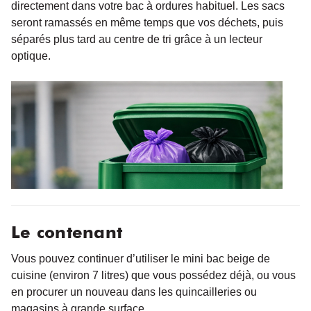
directement dans votre bac à ordures habituel. Les sacs
seront ramassés en même temps que vos déchets, puis
séparés plus tard au centre de tri grâce à un lecteur
optique.
Le contenant
Vous pouvez continuer d’utiliser le mini bac beige de
cuisine (environ 7 litres) que vous possédez déjà, ou vous
en procurer un nouveau dans les quincailleries ou
magasins à grande surface.