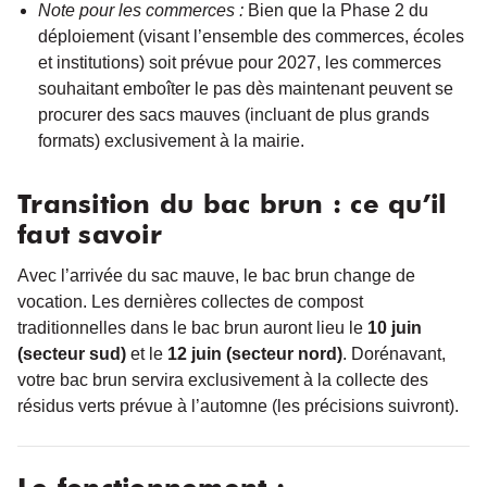
Note pour les commerces :
Bien que la Phase 2 du
déploiement (visant l’ensemble des commerces, écoles
et institutions) soit prévue pour 2027, les commerces
souhaitant emboîter le pas dès maintenant peuvent se
procurer des sacs mauves (incluant de plus grands
formats) exclusivement à la mairie.
Transition du bac brun : ce qu’il
faut savoir
Avec l’arrivée du sac mauve, le bac brun change de
vocation. Les dernières collectes de compost
traditionnelles dans le bac brun auront lieu le
10 juin
(secteur sud)
et le
12 juin (secteur nord)
. Dorénavant,
votre bac brun servira exclusivement à la collecte des
résidus verts prévue à l’automne (les précisions suivront).