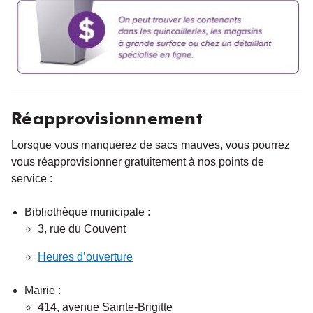
Réapprovisionnement
Lorsque vous manquerez de sacs mauves, vous pourrez
vous réapprovisionner gratuitement à nos points de
service :
Bibliothèque municipale :
3, rue du Couvent
Heures d’ouverture
Mairie :
414, avenue Sainte-Brigitte