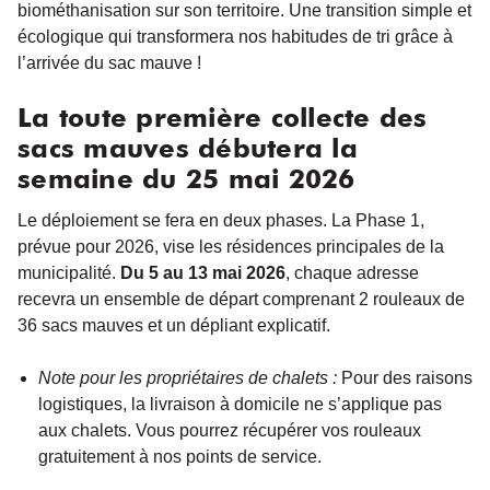
biométhanisation sur son territoire. Une transition simple et
écologique qui transformera nos habitudes de tri grâce à
l’arrivée du sac mauve !
La toute première collecte des
sacs mauves débutera la
semaine du 25 mai 2026
Le déploiement se fera en deux phases. La Phase 1,
prévue pour 2026, vise les résidences principales de la
municipalité.
Du 5 au 13 mai 2026
, chaque adresse
recevra un ensemble de départ comprenant 2 rouleaux de
36 sacs mauves
et un dépliant explicatif.
Note pour les propriétaires de chalets :
Pour des raisons
logistiques, la livraison à domicile ne s’applique pas
aux chalets. Vous pourrez récupérer vos rouleaux
gratuitement à nos points de service.