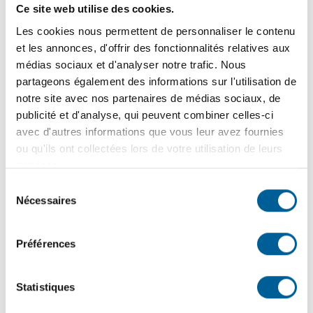
Ce site web utilise des cookies.
Les cookies nous permettent de personnaliser le contenu
et les annonces, d'offrir des fonctionnalités relatives aux
médias sociaux et d'analyser notre trafic. Nous
partageons également des informations sur l'utilisation de
notre site avec nos partenaires de médias sociaux, de
publicité et d'analyse, qui peuvent combiner celles-ci
avec d'autres informations que vous leur avez fournies
ou qu'ils ont collectées lors de votre utilisation de leurs
services.
Sélection
Nécessaires
du
consentement
Préférences
Statistiques