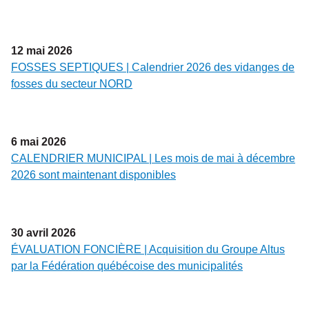
12
mai
2026
FOSSES SEPTIQUES | Calendrier 2026 des vidanges de
fosses du secteur NORD
6
mai
2026
CALENDRIER MUNICIPAL | Les mois de mai à décembre
2026 sont maintenant disponibles
30
avril
2026
ÉVALUATION FONCIÈRE | Acquisition du Groupe Altus
par la Fédération québécoise des municipalités