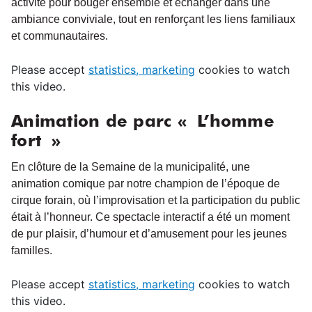
activité pour bouger ensemble et échanger dans une
ambiance conviviale, tout en renforçant les liens familiaux
et communautaires.
Please accept
statistics, marketing
cookies to watch
this video.
Animation de parc « L’homme
fort »
En clôture de la Semaine de la municipalité, une
animation comique par notre champion de l’époque de
cirque forain, où l’improvisation et la participation du public
était à l’honneur. Ce spectacle interactif a été un moment
de pur plaisir, d’humour et d’amusement pour les jeunes
familles.
Please accept
statistics, marketing
cookies to watch
this video.