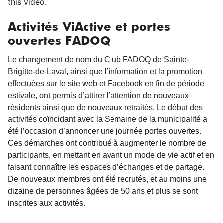
this video.
Activités ViActive et portes
ouvertes FADOQ
Le changement de nom du Club FADOQ de Sainte-
Brigitte-de-Laval, ainsi que l’information et la promotion
effectuées sur le site web et Facebook en fin de période
estivale, ont permis d’attirer l’attention de nouveaux
résidents ainsi que de nouveaux retraités. Le début des
activités coïncidant avec la Semaine de la municipalité a
été l’occasion d’annoncer une journée portes ouvertes.
Ces démarches ont contribué à augmenter le nombre de
participants, en mettant en avant un mode de vie actif et en
faisant connaître les espaces d’échanges et de partage.
De nouveaux membres ont été recrutés, et au moins une
dizaine de personnes âgées de 50 ans et plus se sont
inscrites aux activités.