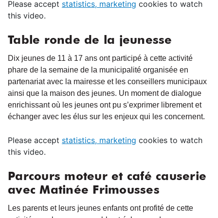
Please accept
statistics, marketing
cookies to watch
this video.
Table ronde de la jeunesse
Dix jeunes de 11 à 17 ans ont participé à cette activité
phare de la semaine de la municipalité organisée en
partenariat avec la mairesse et les conseillers municipaux
ainsi que la maison des jeunes. Un moment de dialogue
enrichissant où les jeunes ont pu s’exprimer librement et
échanger avec les élus sur les enjeux qui les concernent.
Please accept
statistics, marketing
cookies to watch
this video.
Parcours moteur et café causerie
avec Matinée Frimousses
Les parents et leurs jeunes enfants ont profité de cette