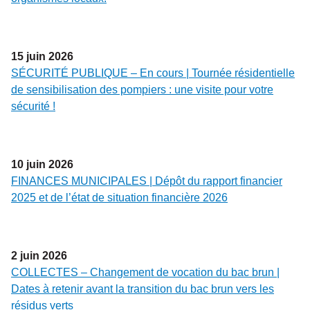
15
juin
2026
SÉCURITÉ PUBLIQUE – En cours | Tournée résidentielle
de sensibilisation des pompiers : une visite pour votre
sécurité !
10
juin
2026
FINANCES MUNICIPALES | Dépôt du rapport financier
2025 et de l’état de situation financière 2026
2
juin
2026
COLLECTES – Changement de vocation du bac brun |
Dates à retenir avant la transition du bac brun vers les
résidus verts