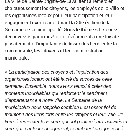
La Ville de Sainte-Brigitte-de-Laval tient à remercier
chaleureusement les citoyens, les employés de la Ville et
les organismes locaux pour leur participation et leur
engagement exemplaire durant la 36e édition de la
Semaine de la municipalité. Sous le thème « Explorez,
découvrez et participez! », cet événement a une fois de
plus démontré l’importance de tisser des liens entre la
communauté, les citoyens et leur administration
municipale.
«
La participation des citoyens et l’implication des
organismes locaux ont été la clé du succès de cette
semaine. Ensemble, nous avons réussi à créer des
moments inoubliables qui renforcent le sentiment
d’appartenance à notre ville. La Semaine de la
municipalité nous rappelle combien il est essentiel de
maintenir des liens forts entre les citoyens et leur ville. Je
tiens à remercier tous ceux qui ont participé aux activités et
ceux qui, par leur engagement, contribuent chaque jour à