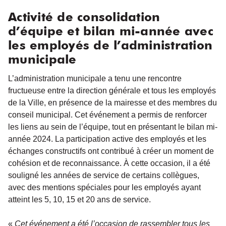
Activité de consolidation
d’équipe et bilan mi-année avec
les employés de l’administration
municipale
L’administration municipale a tenu une rencontre
fructueuse entre la direction générale et tous les employés
de la Ville, en présence de la mairesse et des membres du
conseil municipal. Cet événement a permis de renforcer
les liens au sein de l’équipe, tout en présentant le bilan mi-
année 2024. La participation active des employés et les
échanges constructifs ont contribué à créer un moment de
cohésion et de reconnaissance. À cette occasion, il a été
souligné les années de service de certains collègues,
avec des mentions spéciales pour les employés ayant
atteint les 5, 10, 15 et 20 ans de service.
«
Cet événement a été l’occasion de rassembler tous les