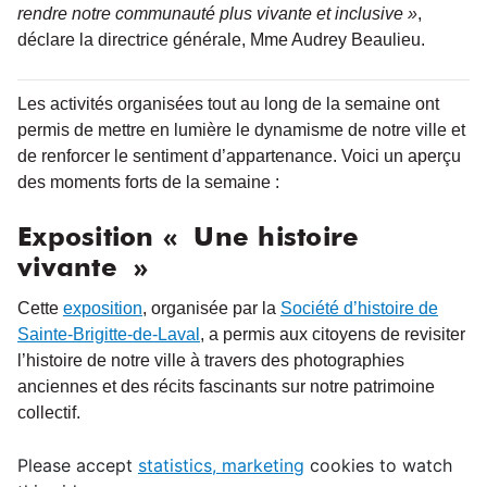
rendre notre communauté plus vivante et inclusive »
,
déclare la directrice générale, Mme Audrey Beaulieu.
Les activités organisées tout au long de la semaine ont
permis de mettre en lumière le dynamisme de notre ville et
de renforcer le sentiment d’appartenance. Voici un aperçu
des moments forts de la semaine :
Exposition « Une histoire
vivante »
Cette
exposition
, organisée par la
Société d’histoire de
Sainte-Brigitte-de-Laval
, a permis aux citoyens de revisiter
l’histoire de notre ville à travers des photographies
anciennes et des récits fascinants sur notre patrimoine
collectif.
Please accept
statistics, marketing
cookies to watch