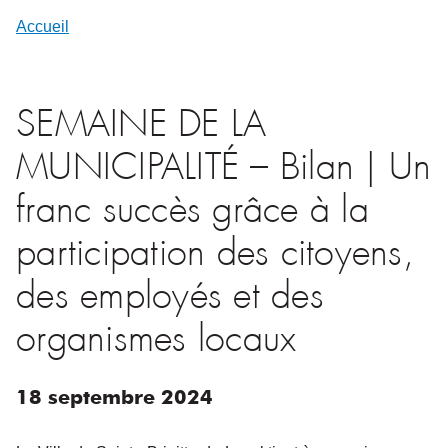
Accueil
SEMAINE DE LA
MUNICIPALITÉ – Bilan | Un
franc succès grâce à la
participation des citoyens,
des employés et des
organismes locaux
18
septembre
2024