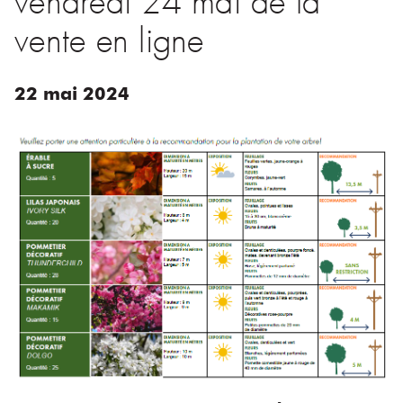
vente en ligne
22
mai
2024