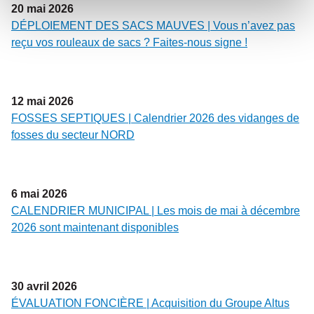
20
mai
2026
DÉPLOIEMENT DES SACS MAUVES | Vous n’avez pas
reçu vos rouleaux de sacs ? Faites-nous signe !
12
mai
2026
FOSSES SEPTIQUES | Calendrier 2026 des vidanges de
fosses du secteur NORD
6
mai
2026
CALENDRIER MUNICIPAL | Les mois de mai à décembre
2026 sont maintenant disponibles
30
avril
2026
ÉVALUATION FONCIÈRE | Acquisition du Groupe Altus