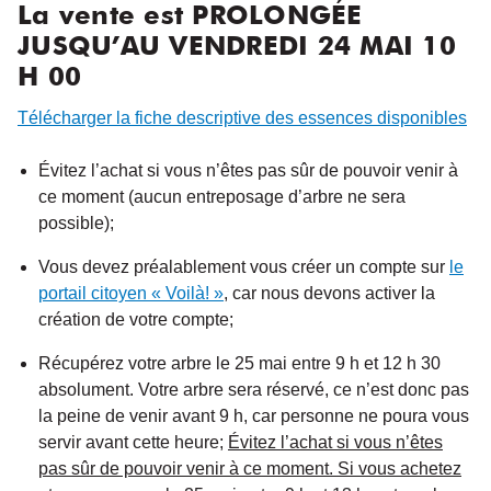
La vente est PROLONGÉE
JUSQU’AU VENDREDI 24 MAI 10
H 00
Télécharger la fiche descriptive des essences disponibles
Évitez l’achat si vous n’êtes pas sûr de pouvoir venir à
ce moment (aucun entreposage d’arbre ne sera
possible);
Vous devez préalablement vous créer un compte sur
le
portail citoyen « Voilà! »
, car nous devons activer la
création de votre compte;
Récupérez votre arbre le 25 mai entre 9 h et 12 h 30
absolument. Votre arbre sera réservé, ce n’est donc pas
la peine de venir avant 9 h, car personne ne poura vous
servir avant cette heure;
Évitez l’achat si vous n’êtes
pas sûr de pouvoir venir à ce moment. Si vous achetez