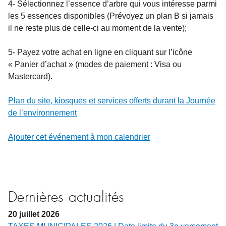
4- Sélectionnez l’essence d’arbre qui vous intéresse parmi
les 5 essences disponibles (Prévoyez un plan B si jamais
il ne reste plus de celle-ci au moment de la vente);
5- Payez votre achat en ligne en cliquant sur l’icône
« Panier d’achat » (modes de paiement : Visa ou
Mastercard).
Plan du site, kiosques et services offerts durant la Journée
de l’environnement
Ajouter cet événement à mon calendrier
Dernières actualités
20
juillet
2026