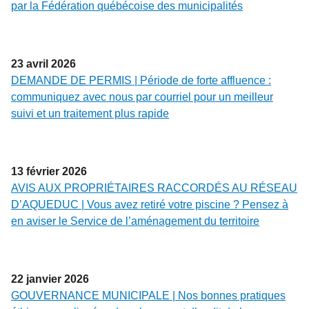
par la Fédération québécoise des municipalités
23
avril
2026
DEMANDE DE PERMIS | Période de forte affluence :
communiquez avec nous par courriel pour un meilleur
suivi et un traitement plus rapide
13
février
2026
AVIS AUX PROPRIÉTAIRES RACCORDÉS AU RÉSEAU
D’AQUEDUC | Vous avez retiré votre piscine ? Pensez à
en aviser le Service de l’aménagement du territoire
22
janvier
2026
GOUVERNANCE MUNICIPALE | Nos bonnes pratiques