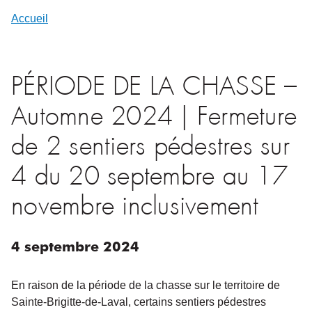
Accueil
PÉRIODE DE LA CHASSE –
Automne 2024 | Fermeture
de 2 sentiers pédestres sur
4 du 20 septembre au 17
novembre inclusivement
4
septembre
2024
En raison de la période de la chasse sur le territoire de
Sainte-Brigitte-de-Laval, certains sentiers pédestres