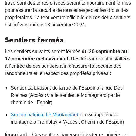
traversant des terres privées seront temporairement fermés
pour assurer la sécurité de tous et respecter les droits des
propriétaires. La réouverture officielle de ces deux sentiers
est prévue pour le 18 novembre 2024.
Sentiers fermés
Les sentiers suivants seront fermés
du 20 septembre au
17 novembre inclusivement.
Des tréteaux sont installées
à l’entrée de ces sentiers afin d’assurer la sécurité des
randonneurs et le respect des propriétés privées :
Sentier La Liaison, de la rue de l’Espoir à la rue Des
Roches (Accès : via le sentier le Montagnard par le
chemin de l’Espoir)
Sentier national Le Montagnard
, aussi appelé « la
montagne à Tremblay » (Accès : Chemin de l’Espoir)
Important –
Ces sentiers traversent des terres privées, et