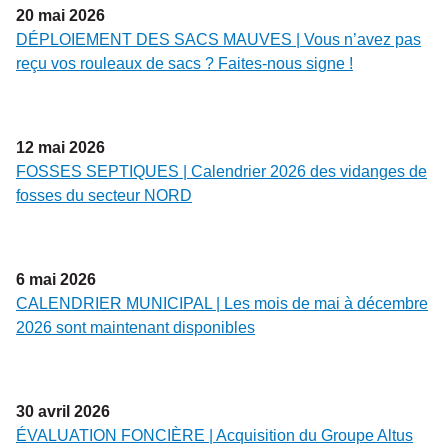
20
mai
2026
DÉPLOIEMENT DES SACS MAUVES | Vous n’avez pas
reçu vos rouleaux de sacs ? Faites-nous signe !
12
mai
2026
FOSSES SEPTIQUES | Calendrier 2026 des vidanges de
fosses du secteur NORD
6
mai
2026
CALENDRIER MUNICIPAL | Les mois de mai à décembre
2026 sont maintenant disponibles
30
avril
2026
ÉVALUATION FONCIÈRE | Acquisition du Groupe Altus