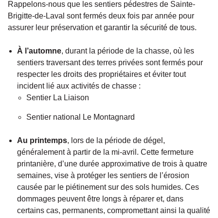
Rappelons-nous que les sentiers pédestres de Sainte-
Brigitte-de-Laval sont fermés deux fois par année pour
assurer leur préservation et garantir la sécurité de tous.
À l’automne
, durant la période de la chasse, où les
sentiers traversant des terres privées sont fermés pour
respecter les droits des propriétaires et éviter tout
incident lié aux activités de chasse :
Sentier La Liaison
Sentier national Le Montagnard
Au printemps
, lors de la période de dégel,
généralement à partir de la mi-avril. Cette fermeture
printanière, d’une durée approximative de trois à quatre
semaines, vise à protéger les sentiers de l’érosion
causée par le piétinement sur des sols humides. Ces
dommages peuvent être longs à réparer et, dans
certains cas, permanents, compromettant ainsi la qualité