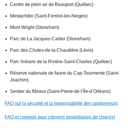
Centre de plein air de Beauport (Québec)
Mestachibo (Saint-Ferréol-les-Neiges)
Mont Wright (Stoneham)
Parc de La Jacques-Cartier (Stoneham)
Parc des Chutes-de-la-Chaudière (Lévis)
Parc linéaire de la Rivière-Saint-Charles (Québec)
Réserve nationale de faune du Cap-Tourmente (Saint-
Joachim)
Sentier du flâneur (Saint-Pierre-de-l’Île-d’Orléans)
FAQ sur la sécurité et la responsabilité des randonneurs
FAQ et conseils pour citoyens propriétaires de chien(s)