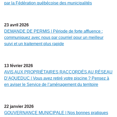
par la Fédération québécoise des municipalités
23
avril
2026
DEMANDE DE PERMIS | Période de forte affluence :
communiquez avec nous par courriel pour un meilleur
suivi et un traitement plus rapide
13
février
2026
AVIS AUX PROPRIÉTAIRES RACCORDÉS AU RÉSEAU
D’AQUEDUC | Vous avez retiré votre piscine ? Pensez à
en aviser le Service de l’aménagement du territoire
22
janvier
2026
GOUVERNANCE MUNICIPALE | Nos bonnes pratiques