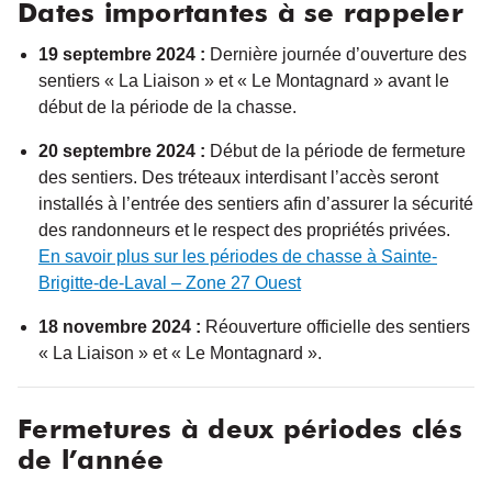
Dates importantes à se rappeler
19 septembre 2024 :
Dernière journée d’ouverture des
sentiers
« La
Liaison » et « Le Montagnard » avant le
début de la période de la chasse.
20 septembre 2024 :
Début de la période de fermeture
des sentiers
. Des tréteaux interdisant l’accès seront
installés à l’entrée des sentiers
afin d’
assurer la sécurité
des randonneurs et le respect des propriétés privées.
En savoir plus sur les périodes de chasse à Sainte-
Brigitte-de-Laval – Zone 27 Ouest
18 novembre 2024 :
Réouverture officielle
des sentiers
« La
Liaison » et « Le Montagnard ».
Fermetures à deux périodes clés
de l’année