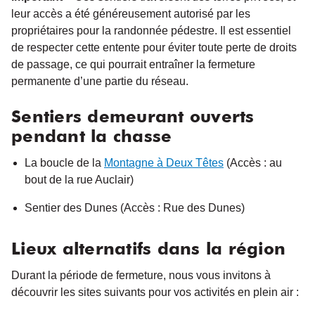
leur accès a été généreusement autorisé par les
propriétaires pour la randonnée pédestre. Il est essentiel
de respecter cette entente pour éviter toute perte de droits
de passage, ce qui pourrait entraîner la fermeture
permanente d’une partie du réseau.
Sentiers demeurant ouverts
pendant la chasse
La boucle de la
Montagne à Deux Têtes
(Accès : au
bout de la rue Auclair)
Sentier des Dunes (Accès : Rue des Dunes)
Lieux alternatifs dans la région
Durant la période de fermeture, nous vous invitons à
découvrir les sites suivants pour vos activités en plein air :