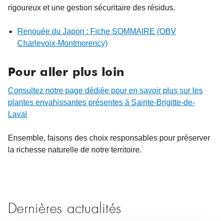
rigoureux et une gestion sécuritaire des résidus.
Renouée du Japon : Fiche SOMMAIRE (OBV
Charlevoix-Montmorency)
Pour aller plus loin
Consultez notre page dédiée pour en savoir plus sur les
plantes envahissantes présentes à Sainte-Brigitte-de-
Laval
Ensemble, faisons des choix responsables pour préserver
la richesse naturelle de notre territoire.
Dernières actualités