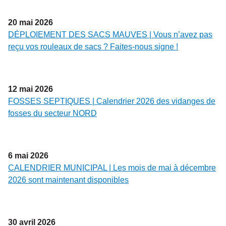
20
mai
2026
DÉPLOIEMENT DES SACS MAUVES | Vous n’avez pas
reçu vos rouleaux de sacs ? Faites-nous signe !
12
mai
2026
FOSSES SEPTIQUES | Calendrier 2026 des vidanges de
fosses du secteur NORD
6
mai
2026
CALENDRIER MUNICIPAL | Les mois de mai à décembre
2026 sont maintenant disponibles
30
avril
2026