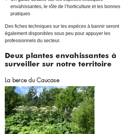
envahissantes, le rôle de l’horticulture et les bonnes
pratiques
Des fiches techniques sur les espèces à bannir seront
également disponibles sous peu pour appuyer les
professionnels du secteur.
Deux plantes envahissantes à
surveiller sur notre territoire
La berce du Caucase