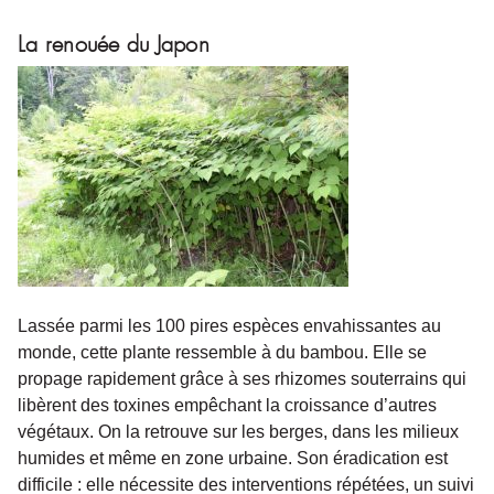
La renouée du Japon
Lassée parmi les 100 pires espèces envahissantes au
monde, cette plante ressemble à du bambou. Elle se
propage rapidement grâce à ses rhizomes souterrains qui
libèrent des toxines empêchant la croissance d’autres
végétaux. On la retrouve sur les berges, dans les milieux
humides et même en zone urbaine. Son éradication est
difficile : elle nécessite des interventions répétées, un suivi